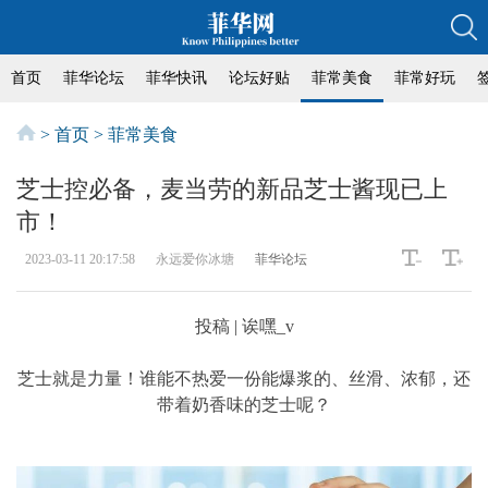
首页
菲华论坛
菲华快讯
论坛好贴
菲常美食
菲常好玩
>
首页
>
菲常美食
芝士控必备，麦当劳的新品芝士酱现已上
市！
2023-03-11 20:17:58
永远爱你冰塘
菲华论坛
投稿 | 诶嘿_v
芝士就是力量！谁能不热爱一份能爆浆的、丝滑、浓郁，还
带着奶香味的芝士呢？‍‍‍‍‍‍‍‍‍‍‍‍‍‍‍‍‍‍‍‍‍‍‍‍‍‍‍‍‍‍‍‍‍‍‍‍‍‍‍‍‍‍‍‍‍‍‍‍‍‍‍‍‍‍‍‍‍