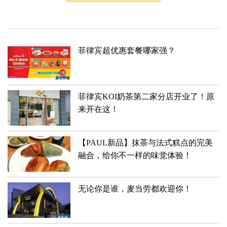
菲律宾超优惠套餐哪家强？
菲律宾KOI奶茶第二家分店开业了！原
来开在这！
【PAUL新品】抹茶与法式糕点的完美
融合，给你不一样的味觉体验！
无论你是谁，麦当劳都欢迎你！