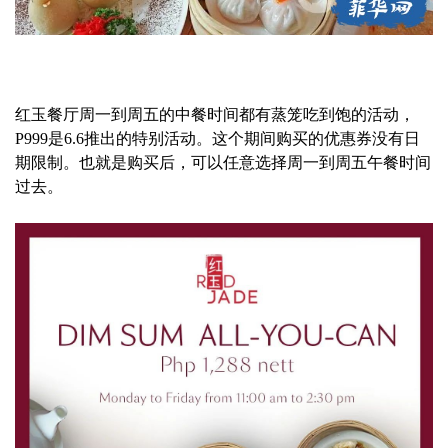
红玉餐厅周一到周五的中餐时间都有蒸笼吃到饱的活动，
P999是6.6推出的特别活动。这个期间购买的优惠券没有日
期限制。也就是购买后，可以任意选择周一到周五午餐时间
过去。