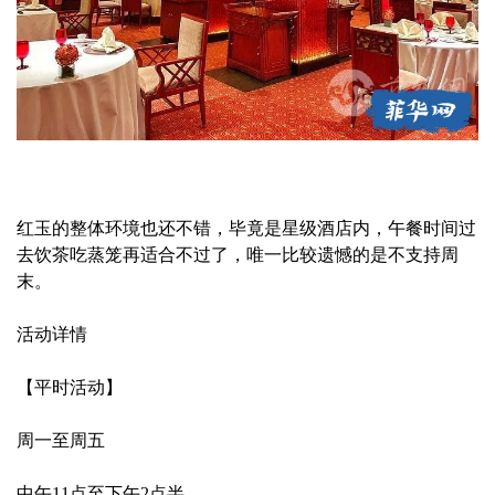
红玉的整体环境也还不错，毕竟是星级酒店内，午餐时间过
去饮茶吃蒸笼再适合不过了，唯一比较遗憾的是不支持周
末。
活动详情
【平时活动】
周一至周五
中午11点至下午2点半