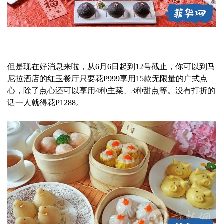
但是现在好消息来啦，从6月6日起到12号截止，你可以到马
尼拉酒店的红玉餐厅只要花P999享用15款无限量的广式点
心，除了点心还可以享用4种主菜、3种甜点等。没有打折的
话一人就得花P1288。