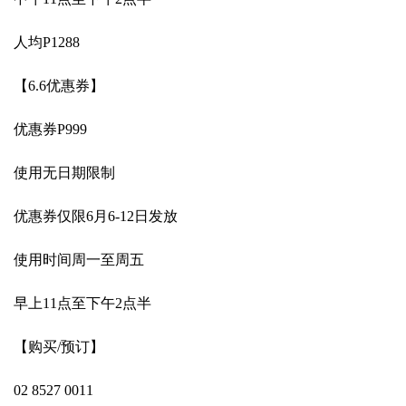
人均P1288
【6.6优惠券】
优惠券P999
使用无日期限制
优惠券仅限6月6-12日发放
使用时间周一至周五
早上11点至下午2点半
【购买/预订】
02 8527 0011