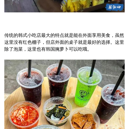
传统的韩式小吃店最大的特点就是能在外面享用美食，虽然
这里没有红色棚子，但店外面的桌子就是最好的选择。这里
除了泡菜，这里也有韩国腌萝卜可以吃哦。