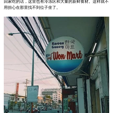
回家吃的话，这里也有冷冻区和大量的新鲜食材。这样就不
用担心在那里找不到位子坐了。