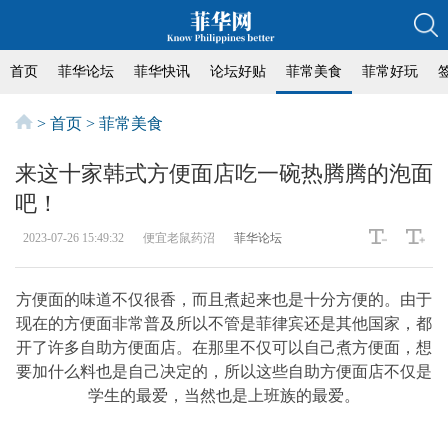
首页
菲华论坛
菲华快讯
论坛好贴
菲常美食
菲常好玩
>
首页
>
菲常美食
来这十家韩式方便面店吃一碗热腾腾的泡面
吧！
2023-07-26 15:49:32
便宜老鼠药沼
菲华论坛
方便面的味道不仅很香，而且煮起来也是十分方便的。由于
现在的方便面非常普及所以不管是菲律宾还是其他国家，都
开了许多自助方便面店。在那里不仅可以自己煮方便面，想
要加什么料也是自己决定的，所以这些自助方便面店不仅是
学生的最爱，当然也是上班族的最爱。