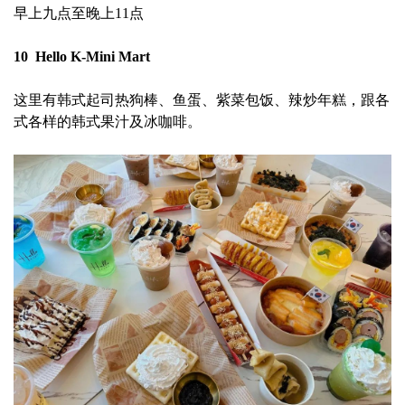
早上九点至晚上11点
10 Hello K-Mini Mart
这里有韩式起司热狗棒、鱼蛋、紫菜包饭、辣炒年糕，跟各
式各样的韩式果汁及冰咖啡。