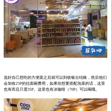
选好自己想吃的方便面之后就可以到收银台结账，然后他们
会加收25P的拉面碗费用，如果你想要搭配泡菜的话，这里
也有而且只需35P。这里也有冰咖啡（70P）可以喝哦。