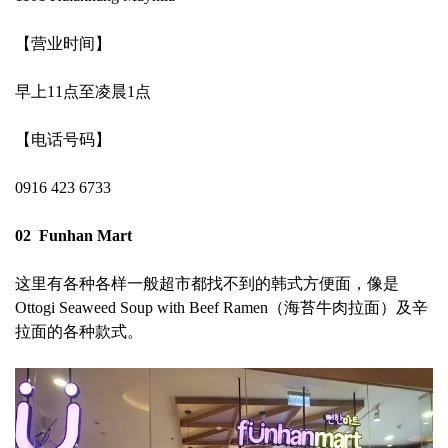
【营业时间】
早上11点至凌晨1点
【电话号码】
0916 423 6733
02 Funhan Mart
这里有各种各样一般超市都找不到的韩式方便面，像是
Ottogi Seaweed Soup with Beef Ramen（海苔牛肉拉面）及辛
拉面的各种款式。