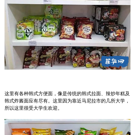
这里有各种韩式方便面，像是传统的韩式拉面、辣炒年糕及
韩式炸酱面应有尽有。这里因为靠近马尼拉市的几所大学，
所以这里很受大学生欢迎。