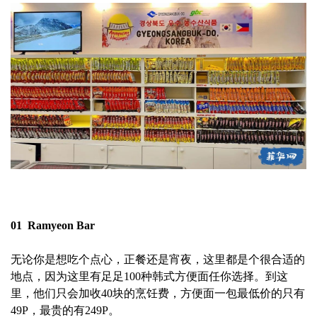
01 Ramyeon Bar
无论你是想吃个点心，正餐还是宵夜，这里都是个很合适的
地点，因为这里有足足100种韩式方便面任你选择。到这
里，他们只会加收40块的烹饪费，方便面一包最低价的只有
49P，最贵的有249P。