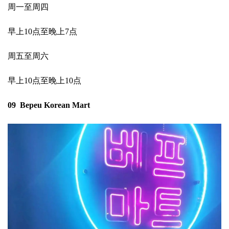
周一至周四
早上10点至晚上7点
周五至周六
早上10点至晚上10点
09 Bepeu Korean Mart