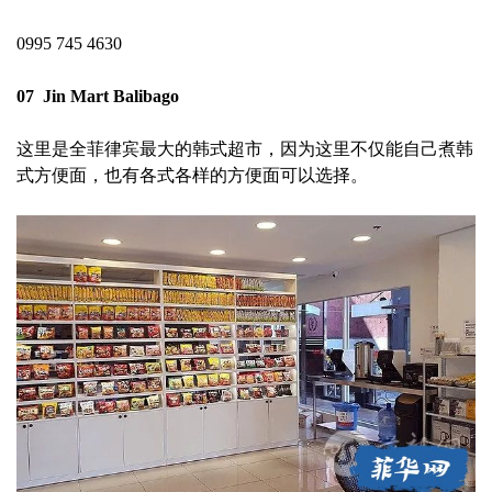
0995 745 4630
07 Jin Mart Balibago
这里是全菲律宾最大的韩式超市，因为这里不仅能自己煮韩
式方便面，也有各式各样的方便面可以选择。