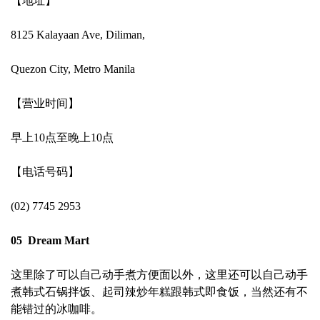
【地址】
8125 Kalayaan Ave, Diliman,
Quezon City, Metro Manila
【营业时间】
早上10点至晚上10点
【电话号码】
(02) 7745 2953
05 Dream Mart
这里除了可以自己动手煮方便面以外，这里还可以自己动手
煮韩式石锅拌饭、起司辣炒年糕跟韩式即食饭，当然还有不
能错过的冰咖啡。