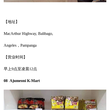
【地址】
MacArthur Highway, Balibago,
Angeles，Pampanga
【营业时间】
早上9点至凌晨12点
08 Ajumeoni K-Mart