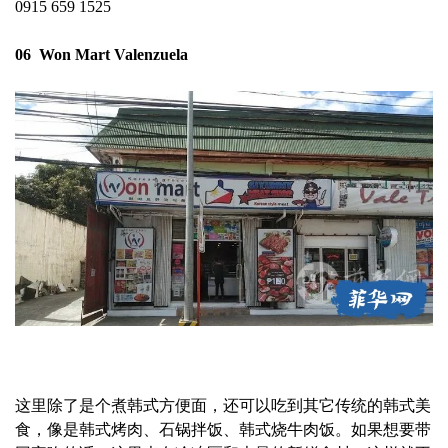
0915 659 1525
06 Won Mart Valenzuela
这里除了是个煮韩式方便面，还可以吃到其它传统的韩式美
食，像是韩式烤肉、石锅拌饭、韩式烧牛肉饭。如果想要带