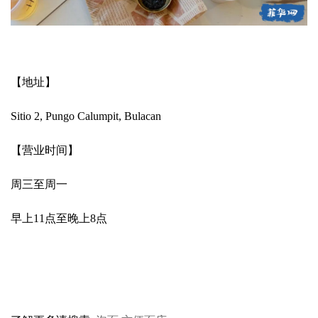
【地址】
Sitio 2, Pungo Calumpit, Bulacan
【营业时间】
周三至周一
早上11点至晚上8点