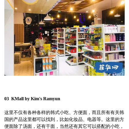
03 KMall by Kim's Ramyun
这里不仅有各种各样的韩式小吃、方便面，而且所有有关韩
国的产品这里都可以找到，比如化妆品、电器等。这里的方
便面除了汤面，还有干面，当然还有其它可以搭配的小吃，