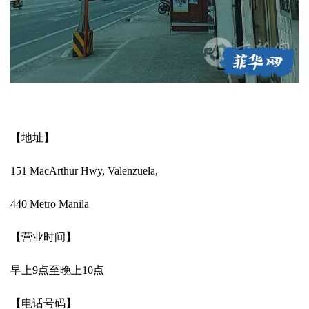
【地址】
151 MacArthur Hwy, Valenzuela,
440 Metro Manila
【营业时间】
早上9点至晚上10点
【电话号码】