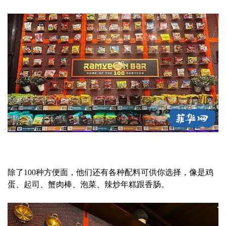
除了100种方便面，他们还有各种配料可供你选择，像是鸡
蛋、起司、蟹肉棒、泡菜、辣炒年糕跟香肠。