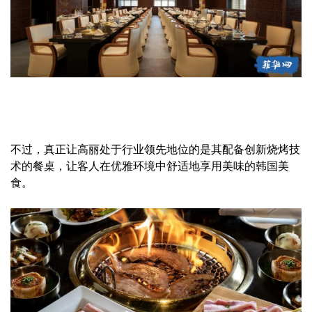
不过，真正让高丽处于行业领先地位的是其配备创新烧烤技
术的餐桌，让客人在优雅环境中舒适地享用美味的韩国美
食。