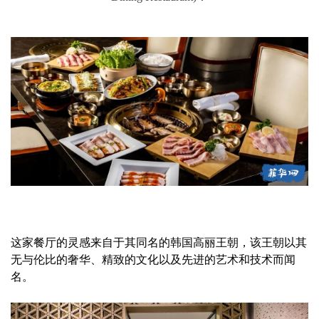
这家餐厅的灵感来自于其同名的韩国高丽王朝，该王朝以其
无与伦比的奢华、精致的文化以及先进的艺术和技术而闻
名。