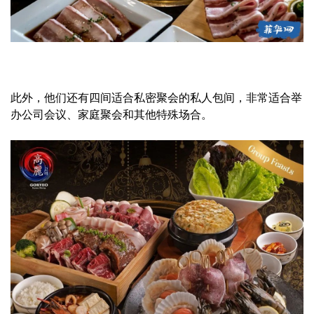
此外，他们还有四间适合私密聚会的私人包间，非常适合举
办公司会议、家庭聚会和其他特殊场合。