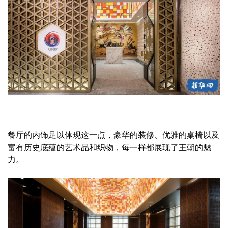
餐厅的内饰足以体现这一点，豪华的装修、优雅的桌椅以及
富有历史底蕴的艺术品和织物，每一样都展现了王朝的魅
力。