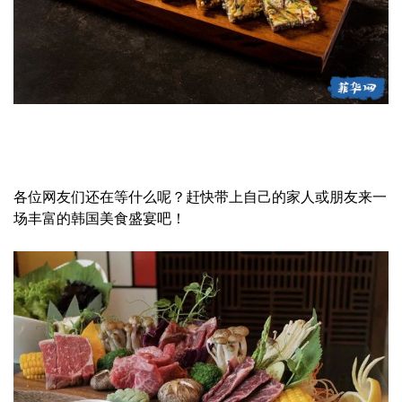
各位网友们还在等什么呢？赶快带上自己的家人或朋友来一
场丰富的韩国美食盛宴吧！