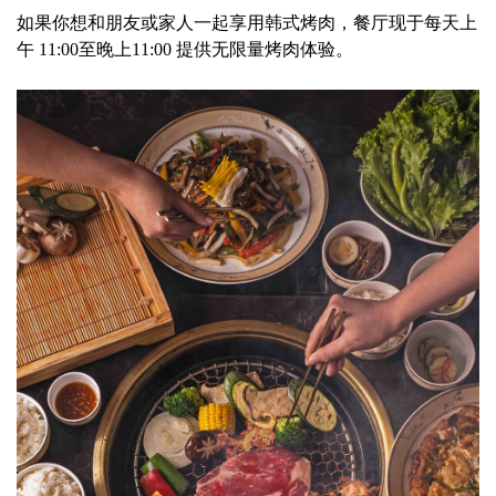
如果你想和朋友或家人一起享用韩式烤肉，餐厅现于每天上
午 11:00至晚上11:00 提供无限量烤肉体验。