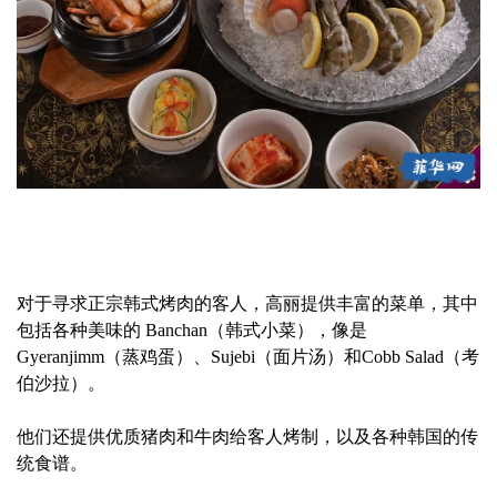
对于寻求正宗韩式烤肉的客人，高丽提供丰富的菜单，其中
包括各种美味的 Banchan（韩式小菜），像是
Gyeranjimm（蒸鸡蛋）、Sujebi（面片汤）和Cobb Salad（考
伯沙拉）。
他们还提供优质猪肉和牛肉给客人烤制，以及各种韩国的传
统食谱。