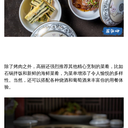
除了烤肉之外，高丽还强烈推荐其他精心烹制的菜肴，比如
石锅拌饭和新鲜的海鲜菜肴，为菜单增添了令人愉悦的多样
性。当然，还可以搭配各种烧酒和葡萄酒来丰富你的用餐体
验。