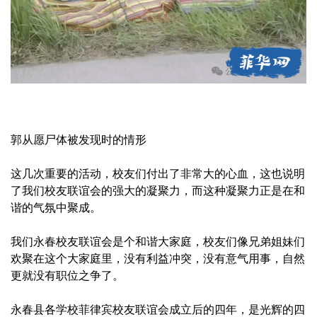
郭从愿尸体被发现时的情形
这几次重要的活动，校友们付出了非常大的心血，这也说明
了我们校友联谊会的强大的凝聚力，而这种凝聚力正是在和
谐的气氛中聚成。
我们永春校友联谊会是个和谐大家庭，校友们像兄弟姐妹们
欢聚在这个大家庭里，没有利益冲突，没有意气用事，自然
更就没有职位之争了。
永春县各学校菲律宾校友联谊会成立后的四年，是光辉的四