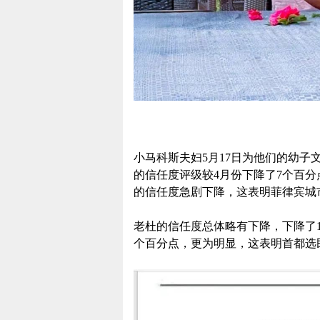
小马科斯夫妇5月17日为他们的幼子文
的信任度评级较4月份下降了7个百分
的信任度急剧下降，这表明菲律宾城
老杜的信任度总体略有下降，下降了
个百分点，更为明显，这表明首都选