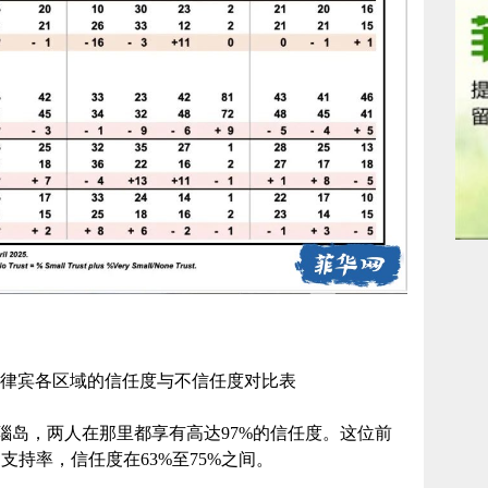
菲律宾各区域的信任度与不信任度对比表
瑙岛，两人在那里都享有高达97%的信任度。这位前
支持率，信任度在63%至75%之间。