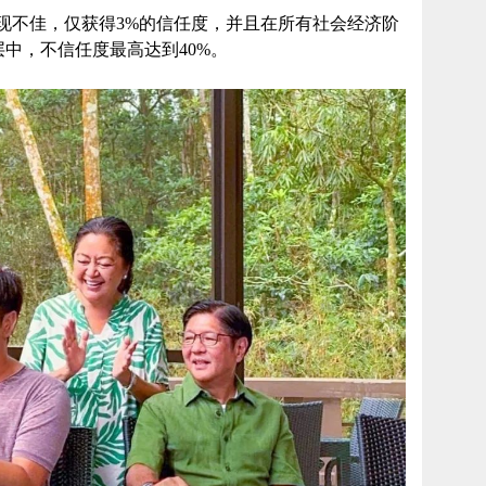
现不佳，仅获得3%的信任度，并且在所有社会经济阶
中，不信任度最高达到40%。