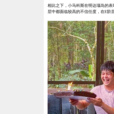
相比之下，小马科斯在明达瑙岛的表
层中都面临较高的不信任度，在E阶层