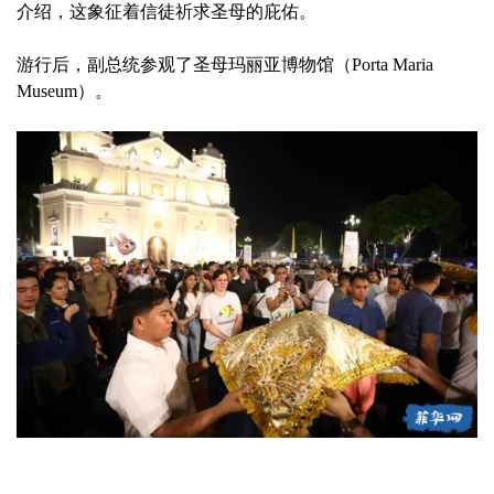
介绍，这象征着信徒祈求圣母的庇佑。
游行后，副总统参观了圣母玛丽亚博物馆（Porta Maria
Museum）。