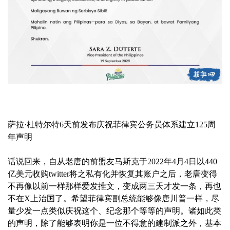
萨拉·杜特尔特6天前发布庆祝菲律宾公务员体系建立125周
年声明
话说回来，自从老唐的前盟友马斯克于2022年4月4日以440
亿美元收购twitter将之私有化并恢复其账户之后，老唐变得
不再像以前一样那样爱发推文，变成两三天才发一条，再也
不在X上治国了。希望菲律宾副总统能够像唐川普一样，尽
量少发一点类似庆祝这个、纪念那个等等的声明。诸如此类
的声明，除了能够表明你是一位不得意的建制派之外，基本