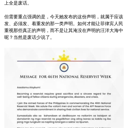
上全是废话。
但需要重点强调的是，今天她发布的这份声明，就属于应该
发、必须发、着重发的那一类声明。如何才能让菲律宾人民
重视那些真正的声明，而不是让其淹没在声明的汪洋大海中
呢？当然是废话少说了。