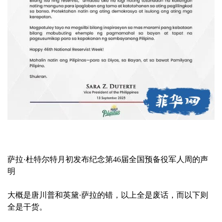
萨拉·杜特尔特月初发布纪念第46届全国预备役军人周的声
明
大概是唐川普和英黛·萨拉的错，以上全是废话，而以下则
全是干货。