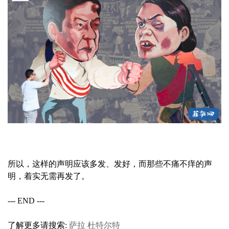
所以，这样的声明应该多发、发好，而那些不痛不痒的声
明，着实无需再发了。
--- END ---
了解更多请搜索:
萨拉
杜特尔特