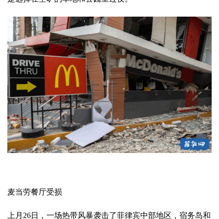
麦当劳餐厅受损
上月26日，一场热带风暴袭击了菲律宾中部地区，宿务岛和