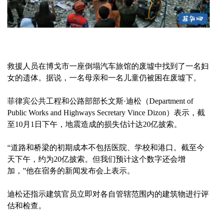
救援人员在博戈市一座倒塌汽车旅馆的废墟中找到了一名妇
女的遗体。据说，一名母亲和一名儿童仍被困在废墟下。
菲律宾公共工程和公路部部长文斯·迪松（Department of
Public Works and Highways Secretary Vince Dizon）表示，截
至10月1日下午，地震造成的损失估计达20亿披索。
“道路和桥梁的初期成本不包括医院、学校和港口。截至今
天下午，约为20亿披索。但我们预计这个数字还会增
加，”他在宿务的新闻发布会上表示。
迪松还指示建筑官员立即对各自管辖范围内的建筑物进行评
估和检查。