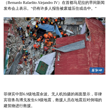
（Bernardo Rafaelito Alejandro IV）在首都马尼拉的早间新闻
发布会上表示。“仍有许多人报告被废墟压住或击中。”
菲律宾中部6.9级地震余波。无人机拍摄的画面显示，菲律
宾宿务岛博戈发生6.9级地震，救援人员在地震后对倒塌的
建筑物进行救援。