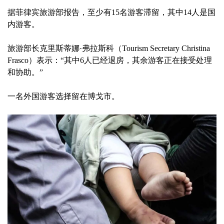
据菲律宾旅游部报告，至少有15名游客滞留，其中14人是国
内游客。
旅游部长克里斯蒂娜·弗拉斯科（Tourism Secretary Christina
Frasco）表示：“其中6人已经退房，其余游客正在接受处理
和协助。”
一名外国游客选择留在博戈市。