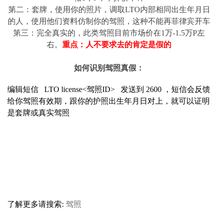
第二：套牌，使用你的照片，调取LTO内部相同出生年月日
的人，使用他们资料仿制你的驾照，这种不能再菲律宾开车
第三：完全真实的，此类驾照目前市场价在1万-1.5万P左
右。
重点：人不要求去的肯定是假的
如何识别驾照真假：
编辑短信 LTO license<驾照ID> 发送到 2600 ，短信会反馈
给你驾照有效期，跟你的护照出生年月日对上，就可以证明
是套牌或真实驾照
了解更多请搜索:
驾照