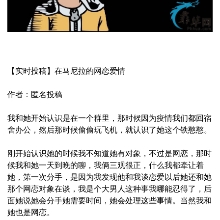
【实时投稿】在马尼拉的网恋爱情
作者：匿名投稿
我和她开始认识是在一个群里，那时候因为疫情我们都回宿
舍办公，然后那时候偷偷玩飞机，就认识了她这个铁憨憨。
刚开始认识她的时候我不知道她有对象，不过是网恋，那时
候我和她一天到晚的聊，我俩三观很正，什么我都牵让着
她，第一次分手，是因为我发现他和我谈恋爱以后她还和她
那个网恋对象在谈，我是个大男人这种事我哪能忍得了，后
面她说她会分手她需要时间，她会处理这些事情。当然我和
她也是网恋。