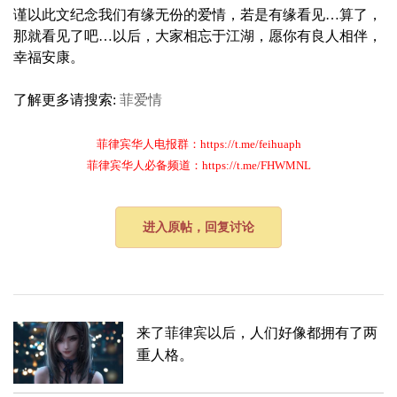
谨以此文纪念我们有缘无份的爱情，若是有缘看见…算了，
那就看见了吧…以后，大家相忘于江湖，愿你有良人相伴，
幸福安康。
了解更多请搜索:
菲爱情
菲律宾华人电报群：https://t.me/feihuaph
菲律宾华人必备频道：https://t.me/FHWMNL
进入原帖，回复讨论
来了菲律宾以后，人们好像都拥有了两
重人格。