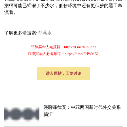
据很可能已经灌了不少水，低薪环境中还有更低薪的黑工窜
流着。
了解更多请搜索:
菲薪水
菲律宾华人电报群：https://t.me/feihuaph
菲律宾华人必备频道：https://t.me/FHWMNL
进入原帖，回复讨论
漫聊菲律宾：中菲两国新时代外交关系
简汇