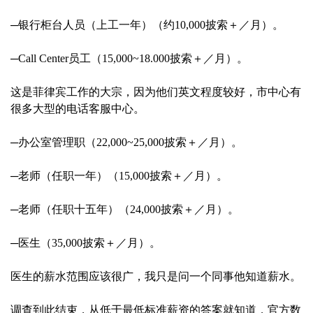
─银行柜台人员（上工一年）（约10,000披索＋／月）。
─Call Center员工（15,000~18.000披索＋／月）。
这是菲律宾工作的大宗，因为他们英文程度较好，市中心有
很多大型的电话客服中心。
─办公室管理职（22,000~25,000披索＋／月）。
─老师（任职一年）（15,000披索＋／月）。
─老师（任职十五年）（24,000披索＋／月）。
─医生（35,000披索＋／月）。
医生的薪水范围应该很广，我只是问一个同事他知道薪水。
调查到此结束，从低于最低标准薪资的答案就知道，官方数