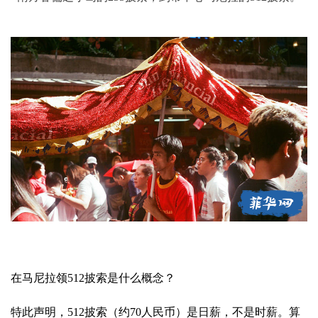
在马尼拉领512披索是什么概念？
特此声明，512披索（约70人民币）是日薪，不是时薪。算