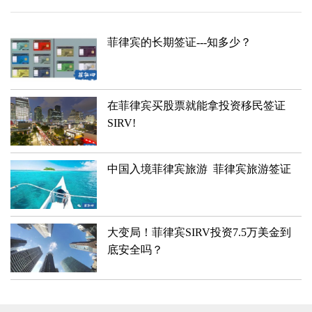
菲律宾的长期签证---知多少？
在菲律宾买股票就能拿投资移民签证
SIRV!
中国入境菲律宾旅游 菲律宾旅游签证
大变局！菲律宾SIRV投资7.5万美金到
底安全吗？