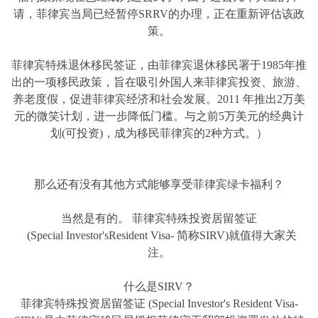
请，菲律宾当局已经暂停SRRV的办理，正在重新评估该政
策。
菲律宾特殊退休移民签证，由菲律宾退休移民署于1985年推
出的一项移民政策，旨在吸引外国人来菲律宾投资、旅游、
养老度假，促进菲律宾经济和社会发展。2011 年推出2万美
元的微笑计划，进一步降低门槛。与之前5万美元的经典计
划(可投资)，成为移民菲律宾的2种方式。）
那么还有没有其他方式能够享受菲律宾绿卡福利？
当然是有的。 菲律宾特殊投资居留签证
(Special Investor'sResident Visa- 简称SIRV)就值得大家关
注。
什么是SIRV？
菲律宾特殊投资居留签证 (Special Investor's Resident Visa-