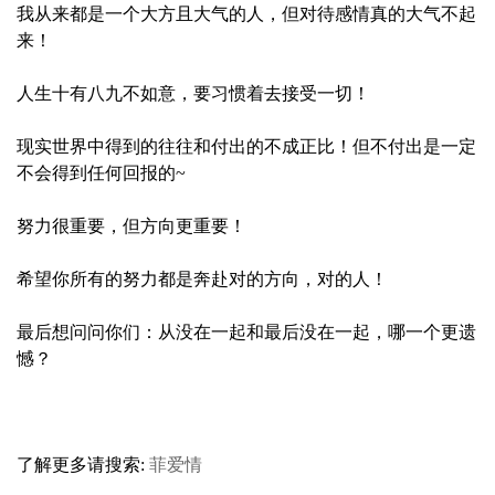
我从来都是一个大方且大气的人，但对待感情真的大气不起
来！
人生十有八九不如意，要习惯着去接受一切！
现实世界中得到的往往和付出的不成正比！但不付出是一定
不会得到任何回报的~
努力很重要，但方向更重要！
希望你所有的努力都是奔赴对的方向，对的人！
最后想问问你们：从没在一起和最后没在一起，哪一个更遗
憾？
了解更多请搜索:
菲爱情