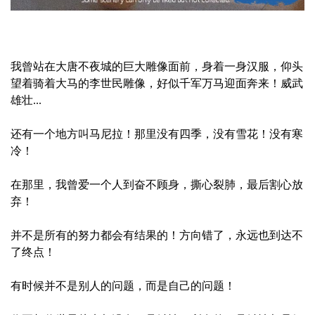
我曾站在大唐不夜城的巨大雕像面前，身着一身汉服，仰头
望着骑着大马的李世民雕像，好似千军万马迎面奔来！威武
雄壮...
还有一个地方叫马尼拉！那里没有四季，没有雪花！没有寒
冷！
在那里，我曾爱一个人到奋不顾身，撕心裂肺，最后割心放
弃！
并不是所有的努力都会有结果的！方向错了，永远也到达不
了终点！
有时候并不是别人的问题，而是自己的问题！