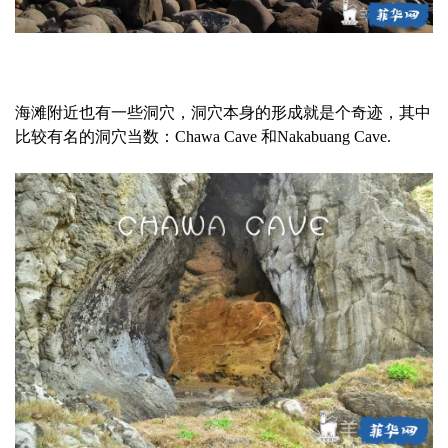
海滩附近也有一些洞穴，洞穴本身的形成就是个奇迹，其中
比较有名的洞穴当数：Chawa Cave 和Nakabuang Cave.