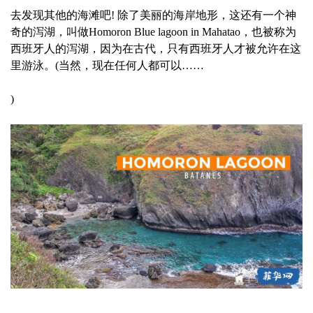
去发现其他的海滩吧! 除了美丽的海岸地形，这还有一个神
奇的泻湖，叫做Homoron Blue lagoon in Mahatao，也被称为
西班牙人的泻湖，因为在古代，只有西班牙人才被允许在这
里游泳。(当然，现在任何人都可以……
)