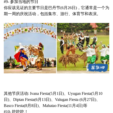
#9- 参加当地的节日
你应该见证的主要节日是巴丹节(6月26日)，它通常是一个为
期一周的庆祝活动，包括集市、游行、体育节和表演。
其他节庆活动: Ivana Fiesta(5月1日)、Uyugan Fiesta(5月10
日)、Diptan Fiesta(6月13日)、Valugan Fiesta (6月27日)、
Basco Fiesta(8月8日)、Mahatao Fiesta(11月4日)等
#10- 吃吃吃！