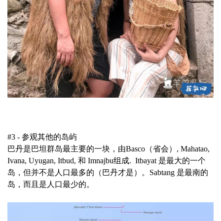
#3 - 参观其他的岛屿
巴丹是巴坦群岛最主要的一块，由Basco（省会）, Mahatao,
Ivana, Uyugan, Itbud, 和 Imnajbu组成. Itbayat 是最大的一个
岛，但并不是人口最多的（巴丹才是）。Sabtang 是最南的
岛，而且是人口最少的。