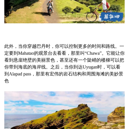
此外，当你穿越巴丹时，你可以控制更多的时间和路线。一
定要到Mahatao的观景台去看看，那里叫“Chawa”。它能让你
看到悬崖绝壁的美丽景色，甚至还有一个陡峭的楼梯可以把
你带到海底的海岸线。之后，当你到达Uyugan时，可以看
到Alapad pass，那里有宏伟的岩石结构和周围海滩的美妙景
色