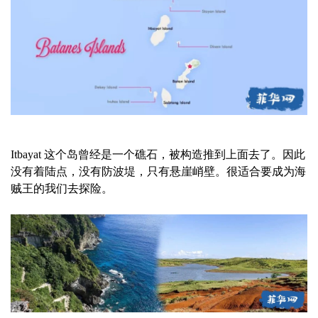
Itbayat 这个岛曾经是一个礁石，被构造推到上面去了。因此
没有着陆点，没有防波堤，只有悬崖峭壁。很适合要成为海
贼王的我们去探险。