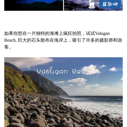
如果你想在一片独特的海滩上疯狂拍照，试试Valugan
Beach, 巨大的石头散布在海岸上，吸引了许多的摄影师和游
客。