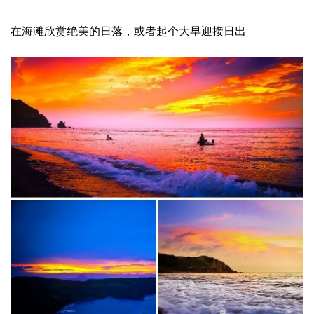
在海滩欣赏绝美的日落，或者起个大早迎接日出