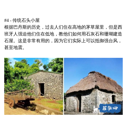
#4 - 传统石头小屋
根据巴丹斯的历史，过去人们住在高地的茅草屋里，但是西
班牙人强迫他们住在低地，教他们如何用石灰石和珊瑚建造
石屋。这是非常有用的，因为它们实际上可以抵御强台风，
甚至地震。