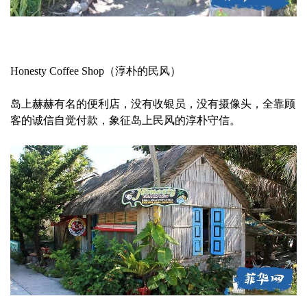
Honesty Coffee Shop（淳朴的民风）
岛上赫赫有名的便利店，没有收银员，没有摄像头，全靠顾
客的诚信自觉付款，象征岛上民风的淳朴守信。