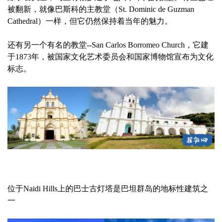
被翻新，就像巴斯科的主教堂（St. Dominic de Guzman
Cathedral）一样，但它仍然保持着当年的魅力。
还有另一个有名的教堂--San Carlos Borromeo Church，它建
于1873年，被国家文化艺术委员会和国家博物馆宣布为文化
标志。
位于Naidi Hills上的巴士古灯塔是巴坦群岛的地标性建筑之
一