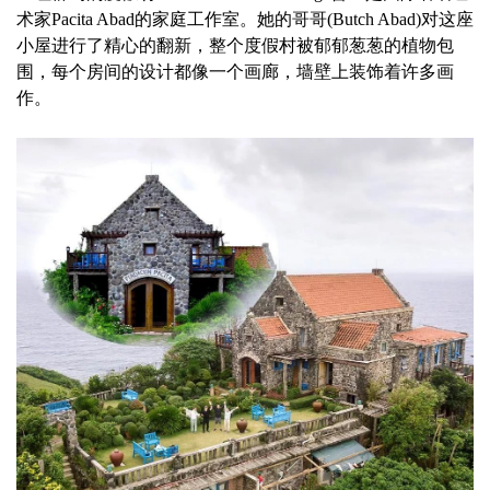
术家Pacita Abad的家庭工作室。她的哥哥(Butch Abad)对这座
小屋进行了精心的翻新，整个度假村被郁郁葱葱的植物包
围，每个房间的设计都像一个画廊，墙壁上装饰着许多画
作。