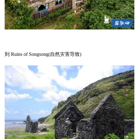
到 Ruins of Songsong(自然灾害导致)