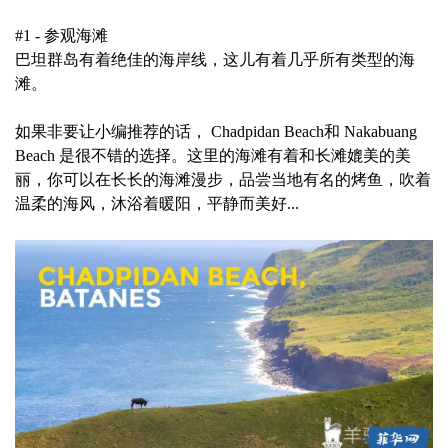
#1 - 参观海滩
巴坦群岛有着绝佳的海岸线，这儿有着几乎所有类型的海
滩。
如果非要让小编推荐的话， Chadpidan Beach和 Nakabuang
Beach 是很不错的选择。这里的海滩有着和长滩媲美的美
丽，你可以在长长的海滩漫步，品尝当地有名的烤鱼，吹着
温柔的海风，沐浴着暖阳，平静而美好...