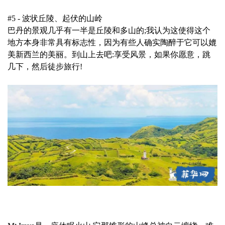
#5 - 波状丘陵、起伏的山岭
巴丹的景观几乎有一半是丘陵和多山的;我认为这使得这个
地方本身非常具有标志性，因为有些人确实陶醉于它可以媲
美新西兰的美丽。到山上去吧:享受风景，如果你愿意，跳
几下，然后徒步旅行!