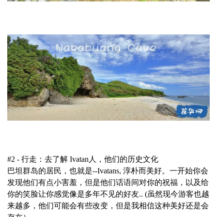
#2 - 行走：去了解 Ivatan人，他们的历史文化
巴坦群岛的居民，也就是--Ivatans, 淳朴而美好。一开始你会
发现他们有点小害羞，但是他们话语间对你的祝福，以及给
你的笑脸让你感觉像是多年不见的好友..
(虽然现今游客也越
来越多，他们可能会有些改变，但是我相信这种美好还是会