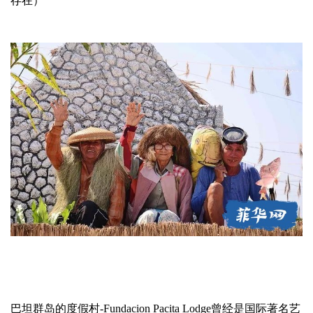
存在）
巴坦群岛的度假村-Fundacion Pacita Lodge曾经是国际著名艺