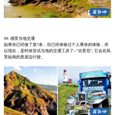
#8- 感受当地交通
如果你已经做了第7条，你已经体验过个人乘坐的体验，所
以现在，是时候尝试当地的交通工具了--“吉普尼“, 它会在风
景如画的悬崖边行驶。