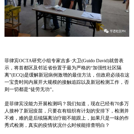
菲律宾OCTA研究小组专家吉多·大卫(Guido David)就曾表
示，将首都区及邻近省份置于最为严格的“加强性社区隔
离”(ECQ)是缓解新冠病例激增的最佳方法，但政府必须在这
一宝贵时间内展开大规模的接触追踪以及新冠检测工作，否
则一切都是“徒劳无功”。
是菲律宾没能力开展检测吗？我们知道，现在已经有70多万
人接种了新冠疫苗，只要在有组织有计划的安排下，检测并
不难，难的是后续隔离治疗能不能跟上，如果只是一味的作
秀式检测，真实的疫情状况什么时候能排查明白？