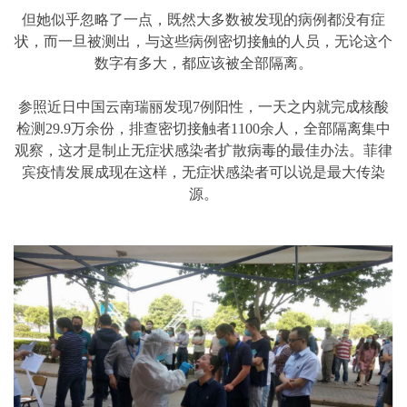
但她似乎忽略了一点，既然大多数被发现的病例都没有症
状，而一旦被测出，与这些病例密切接触的人员，无论这个
数字有多大，都应该被全部隔离。
参照近日中国云南瑞丽发现7例阳性，一天之内就完成核酸
检测29.9万余份，排查密切接触者1100余人，全部隔离集中
观察，这才是制止无症状感染者扩散病毒的最佳办法。菲律
宾疫情发展成现在这样，无症状感染者可以说是最大传染
源。