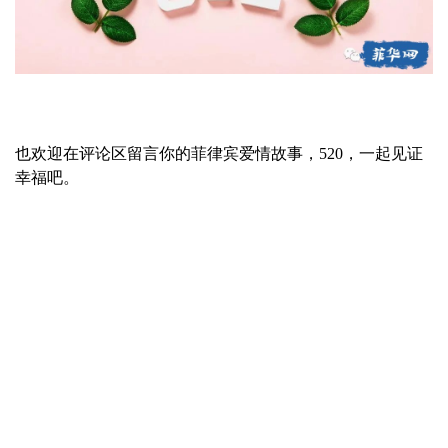
也欢迎在评论区留言你的菲律宾爱情故事，520，一起见证
幸福吧。