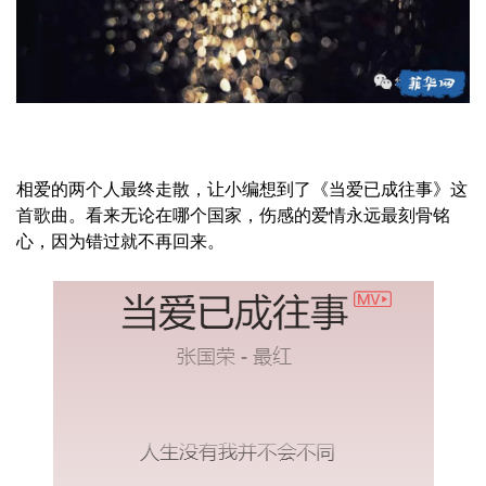
相爱的两个人最终走散，让小编想到了《当爱已成往事》这
首歌曲。看来无论在哪个国家，伤感的爱情永远最刻骨铭
心，因为错过就不再回来。