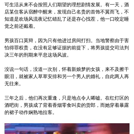
可生活从来不会按照人们期望的理想剧情发展。有一天，酒
店某住客从宿醉中醒来，发现自己名贵的首饰不翼而飞，不
知道是欢场风流夜记忆错乱了还是存心找茬，他一口咬定睡
觉之前还戴着。
男孩百口莫辩，因为只有他进过房间打扫。当地警察由于害
怕得罪权贵，在没有足够证据的前提下，将男孩提交司法判
决三年的刑期来平息这场风波。
没说一句话，没道一次别，怀着新娘梦的女孩，来不及擦干
眼泪，就被家人草草安排和另一个男人的婚礼，自此两人再
无往来。
三年之后，他们再次重逢，只是地点令人唏嘘。在红灯区的
酒吧街，男孩成了背着香烟零食叫卖的货郎，而她穿着暴露
的裙子动作娴熟地拉客。