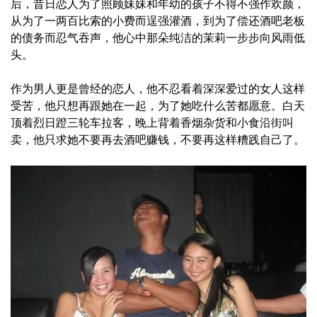
后，昔日恋人为了照顾妹妹和年幼的孩子不得不强作欢颜，
从为了一两百比索的小费而逞强灌酒，到为了偿还酒吧老板
的债务而忍气吞声，他心中那朵纯洁的茉莉一步步向风雨低
头。
作为男人更是曾经的恋人，他不忍看着深深爱过的女人这样
受苦，他只想再跟她在一起，为了她吃什么苦都愿意。白天
顶着烈日蹬三轮车拉客，晚上背着香烟杂货和小食沿街叫
卖，他只求她不要再去酒吧赚钱，不要再这样糟践自己了。