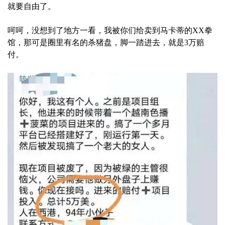
就要自由了。
呵呵，没想到了地方一看，我被你们给卖到马卡蒂的XX拳
馆，那可是圈里有名的杀猪盘，脚一踏进去，就是3万赔
付。