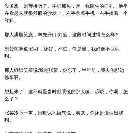
没多想，刘菠接听了。手机那头，是一张陌生的面孔，他坐
在看起来就很舒服的沙发上，左手拿着手机，右手搂着一个
洋妞。
那人满脸笑意，率先开口:刘菠，这段时间过得怎么样？
刘菠诧异道:还好，还好，不过，你是谁，我好像不认识
啊。
那人继续笑着说:我是张菜，你忘了，半年前，我去你那边
修车啊。
想起来了，这不就是当时戴眼镜的那人嘛。哦哦，你啊，怎
么了？
张菜冷哼一声，用嘲讽地语气说，看来，你还是没认出我
啊。