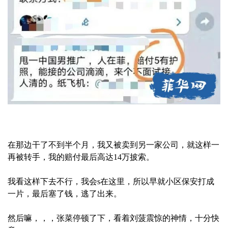
在那边干了不到半个月，我又被卖到另一家公司，就这样一
再被转手，我的赔付最后高达14万披索。
我看这样下去不行，我会s在这里，所以早就小区保安打成
一片，最后塞了钱，逃了出来。
然后嘛，，，张菜停顿了下，看着刘菠震惊的神情，十分快