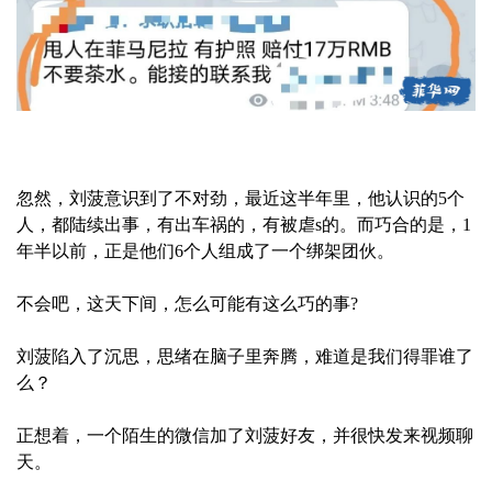
忽然，刘菠意识到了不对劲，最近这半年里，他认识的5个
人，都陆续出事，有出车祸的，有被虐s的。而巧合的是，1
年半以前，正是他们6个人组成了一个绑架团伙。
不会吧，这天下间，怎么可能有这么巧的事?
刘菠陷入了沉思，思绪在脑子里奔腾，难道是我们得罪谁了
么？
正想着，一个陌生的微信加了刘菠好友，并很快发来视频聊
天。