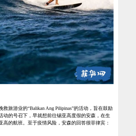
的“Balikan Ang Pilipinas”的活动，旨在鼓励
活动的号召下，早就想前往锡亚高度假的安森，在生
亚高的航班。至于疫情风险，安森的回答很菲律宾：