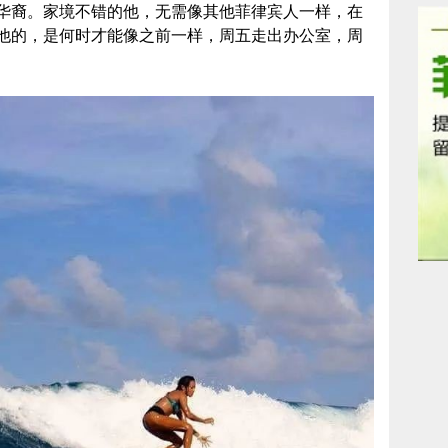
华裔。家境不错的他，无需像其他菲律宾人一样，在
他的，是何时才能像之前一样，周五走出办公室，周