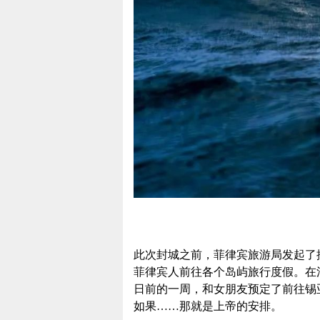
此次封城之前，菲律宾旅游局发起了挽救旅游业
菲律宾人前往各个岛屿旅行度假。在
日前的一周，和女朋友预定了前往锡
如果……那就是上帝的安排。