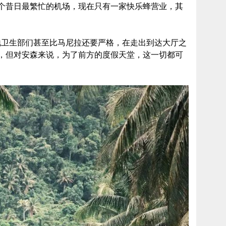
个昔日最繁忙的机场，现在只有一家快乐蜂营业，其
当地卫生部们甚至比马尼拉还要严格，在走出到达大厅之
，但对安森来说，为了前方的度假天堂，这一切都可