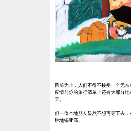
目前为止，人们不得不接受一个无奈
疫情前你的旅行清单上还有大部分地
天。
但一位本地朋友显然不想再等下去，
胜地锡亚高。