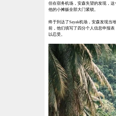
但在宿务机场，安森失望的发现，这
他的小摊贩全部大门紧锁。
终于到达了Sayak机场，安森发现
前，他们填写了四分个人信息申报表
以忍受。