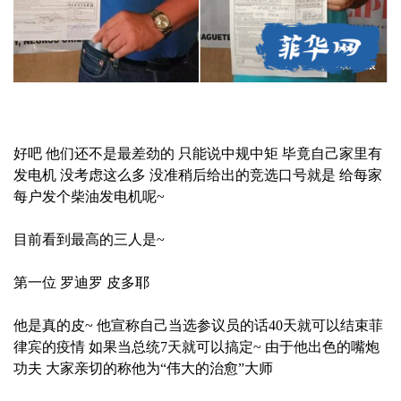
好吧 他们还不是最差劲的 只能说中规中矩 毕竟自己家里有
发电机 没考虑这么多 没准稍后给出的竞选口号就是 给每家
每户发个柴油发电机呢~
目前看到最高的三人是~
第一位 罗迪罗 皮多耶
他是真的皮~ 他宣称自己当选参议员的话40天就可以结束菲
律宾的疫情 如果当总统7天就可以搞定~ 由于他出色的嘴炮
功夫 大家亲切的称他为“伟大的治愈”大师