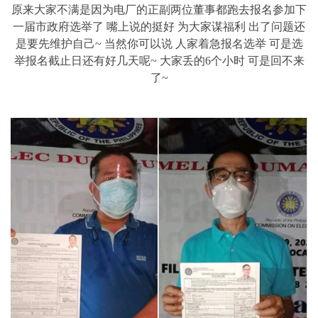
原来大家不满是因为电厂的正副两位董事都跑去报名参加下
一届市政府选举了 嘴上说的挺好 为大家谋福利 出了问题还
是要先维护自己~ 当然你可以说 人家着急报名选举 可是选
举报名截止日还有好几天呢~ 大家丢的6个小时 可是回不来
了~