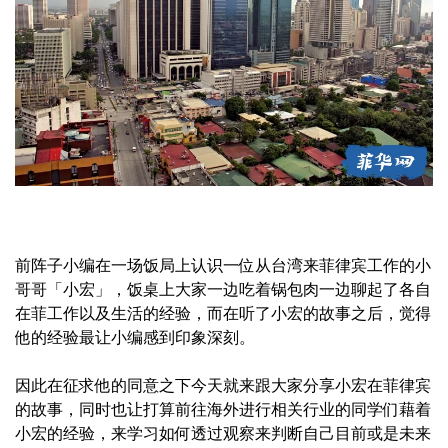
前阵子小编在一场饭局上认识一位从台湾来菲律宾工作的小
哥哥「小宏」，饭桌上大家一边吃着锅包肉一边聊起了各自
在菲工作以及生活的经验，而在听了小宏的故事之后，觉得
他的经验最让小编感到印象深刻。
因此在征求他的同意之下今天就来跟大家分享小宏在菲律宾
的故事，同时也让打算前往海外进行相关行业的同学们藉着
小宏的经验，来学习如何透过观察来判断自己目前或是未来