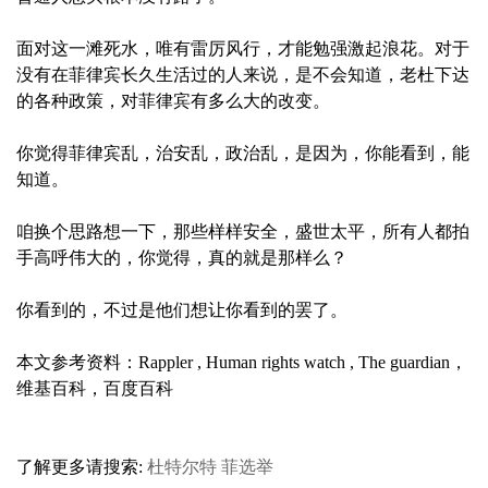
面对这一滩死水，唯有雷厉风行，才能勉强激起浪花。对于
没有在菲律宾长久生活过的人来说，是不会知道，老杜下达
的各种政策，对菲律宾有多么大的改变。
你觉得菲律宾乱，治安乱，政治乱，是因为，你能看到，能
知道。
咱换个思路想一下，那些样样安全，盛世太平，所有人都拍
手高呼伟大的，你觉得，真的就是那样么？
你看到的，不过是他们想让你看到的罢了。
本文参考资料：Rappler , Human rights watch , The guardian，
维基百科，百度百科
了解更多请搜索:
杜特尔特
菲选举