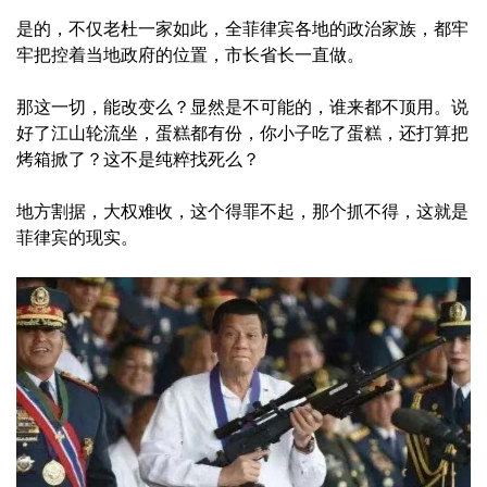
是的，不仅老杜一家如此，全菲律宾各地的政治家族，都牢
牢把控着当地政府的位置，市长省长一直做。
那这一切，能改变么？显然是不可能的，谁来都不顶用。说
好了江山轮流坐，蛋糕都有份，你小子吃了蛋糕，还打算把
烤箱掀了？这不是纯粹找死么？
地方割据，大权难收，这个得罪不起，那个抓不得，这就是
菲律宾的现实。