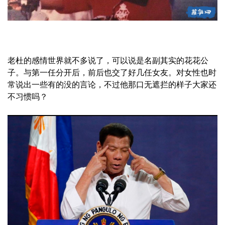
老杜的感情世界就不多说了，可以说是名副其实的花花公
子。与第一任分开后，前后也交了好几任女友。对女性也时
常说出一些有的没的言论，不过他那口无遮拦的样子大家还
不习惯吗？