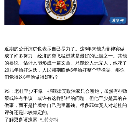
近期的公开演讲也表示自己尽力了。这6年来他为菲律宾做
成了许多努力，经济的突飞猛进就是最好的证据之一。其他
的要说，估计又能形成一篇文章。只能说人无完人，他花了
20几年治好达沃，人民却期盼他6年治好整个菲律宾。那你
们觉得这6年他做得好吗？
PS：老杜至少不像一些菲律宾政治家只会嘴炮，虽然有些政
策或许有争议，或许有这样那样的问题，但他至少是真的在
做事，而不是忙着给自己兜里塞钱。很多菲律宾人对老杜的
评价还是比较肯定的。
了解更多请搜索:
杜特尔特