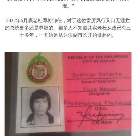
现。”
2022年6月底老杜即将卸任，对于这位雷厉风行又口无遮拦
的总统更多还是尊敬的。很多人不知道其实老杜从政已有三
十多年，一开始是从达沃副市长开始做起的。