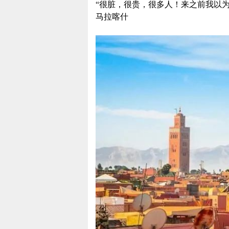
“很脏，很贵，很多人！来之前我以
马拉喀什