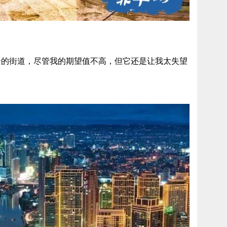
兮的街道，尽管我的期望值不高，但它还是让我太失望