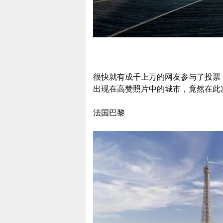
很快就有成千上万的网友参与了投票
出现在高赞照片中的城市，竟然在此
法国巴黎