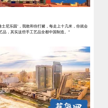
迪士尼乐园’，我敢和你打赌，每走上十几米，你就会
艺品，其实这些手工艺品全都中国制造。”