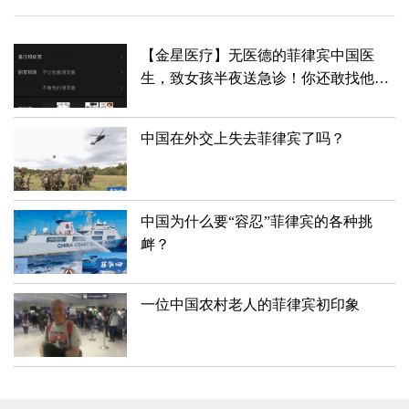
【金星医疗】无医德的菲律宾中国医
生，致女孩半夜送急诊！你还敢找他看
病吗？
中国在外交上失去菲律宾了吗？
中国为什么要“容忍”菲律宾的各种挑
衅？
一位中国农村老人的菲律宾初印象