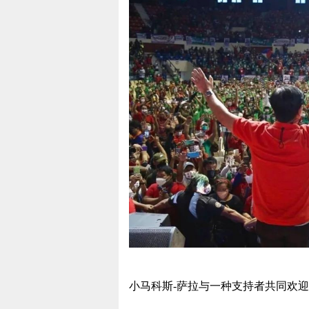
小马科斯-萨拉与一种支持者共同欢迎