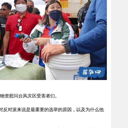
笔物资慰问台风灾区受害者们。
举对反对派来说是最重要的选举的原因，以及为什么他