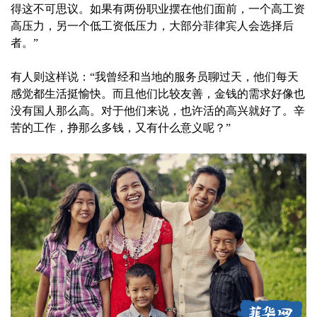
得这不可思议。如果有两份职业摆在他们面前，一个高工资
高压力，另一个低工资低压力，大部分菲律宾人会选择后
者。”
有人则这样说：“我曾经和当地的服务员聊过天，他们每天
感觉都生活挺愉快。而且他们比较友善，金钱的需求好像也
没有国人那么高。对于他们来说，也许活的高兴就好了。辛
苦的工作，挣那么多钱，又有什么意义呢？”