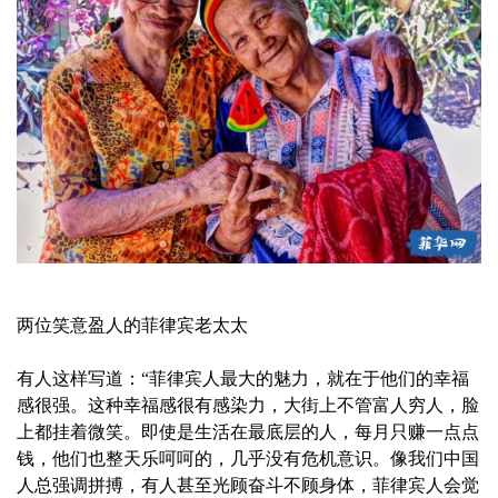
两位笑意盈人的菲律宾老太太
有人这样写道：“菲律宾人最大的魅力，就在于他们的幸福
感很强。这种幸福感很有感染力，大街上不管富人穷人，脸
上都挂着微笑。即使是生活在最底层的人，每月只赚一点点
钱，他们也整天乐呵呵的，几乎没有危机意识。像我们中国
人总强调拼搏，有人甚至光顾奋斗不顾身体，菲律宾人会觉