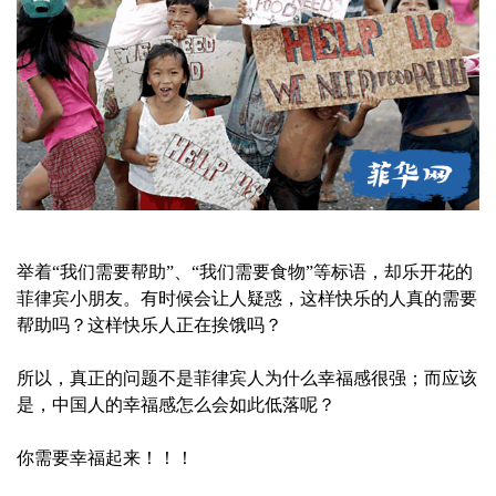
举着“我们需要帮助”、“我们需要食物”等标语，却乐开花的
菲律宾小朋友。有时候会让人疑惑，这样快乐的人真的需要
帮助吗？这样快乐人正在挨饿吗？
所以，真正的问题不是菲律宾人为什么幸福感很强；而应该
是，中国人的幸福感怎么会如此低落呢？
你需要幸福起来！！！