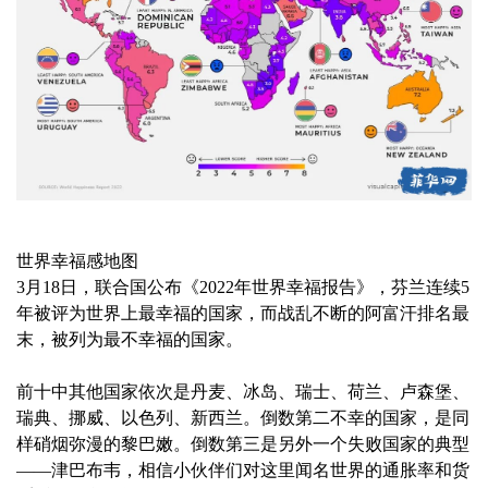
世界幸福感地图
3月18日，联合国公布《2022年世界幸福报告》，芬兰连续5
年被评为世界上最幸福的国家，而战乱不断的阿富汗排名最
末，被列为最不幸福的国家。
前十中其他国家依次是丹麦、冰岛、瑞士、荷兰、卢森堡、
瑞典、挪威、以色列、新西兰。倒数第二不幸的国家，是同
样硝烟弥漫的黎巴嫩。倒数第三是另外一个失败国家的典型
——津巴布韦，相信小伙伴们对这里闻名世界的通胀率和货