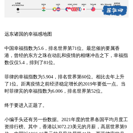
远东诸国的幸福感地图
中国幸福指数为5.6，排名世界第71位。最悲催的要属香
港，曾经的东方之珠在动乱和疫情的相继冲击之下，幸福指
数仅仅5.4，排到了81位。
菲律的幸福指数为5.904，排名世界第60位。相比去年上升
了1位。距离疫情之前经济稳定增长的2019年要低一点。当
时菲律宾的幸福指数为6.006，排名世界第52位。
终于要进入正题了。
小编手头还有另一份数据。2021年度的世界各国平均月度工
资排行榜。其中，香港以3072.23美元的月薪，高居世界第9