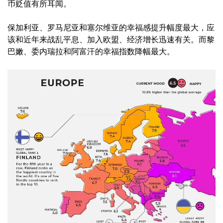
币贬值有所耳闻。
保加利亚、罗马尼亚和塞尔维亚的幸福感提升幅度最大，应
该和近年来战乱平息、加入欧盟、经济增长迅速有关。而黎
巴嫩、委内瑞拉和阿富汗的幸福指数降幅最大。