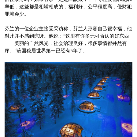
率低，这些都是相辅相成的，福利好、公平程度高，侵财犯
罪就会少。
芬兰的一位企业主接受采访称，芬兰人形容自己很幸福，他
对此并不感到惊讶。他说：“这里有许多无可否认的好东西
——美丽的自然风光，社会治理良好，很多事情都井然有
序。”该国稳居世界第一已经有5年了。