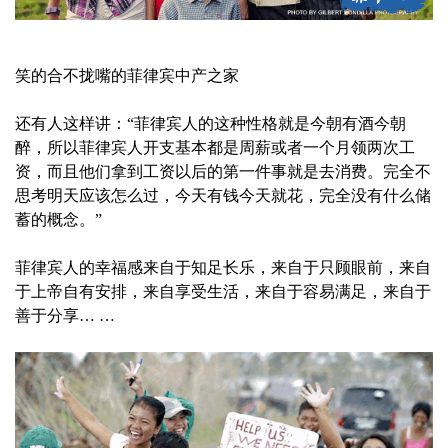
笑的合不拢嘴的菲律宾中产之家
还有人这样讲：“菲律宾人的这种性格就是今朝有酒今朝
醉，所以菲律宾人开支基本都是周薪或者一个月领两次工
资，而且他们拿到工资以后的第一件事就是去消费。完全不
思考明天应该怎么过，今天有钱今天就花，完全没有什么储
蓄的概念。”
菲律宾人的幸福感来自于知足长乐，来自于只顾眼前，来自
于上帝自有安排，来自享受生活，来自于容易满足，来自于
善于分享… …