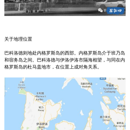
关于地理位置
巴科洛德则地处内格罗斯岛的西部。内格罗斯岛介于班乃岛
和宿务岛之间。巴科洛德与伊洛伊洛市隔海相望，与同在内
格罗斯岛的杜马盖地市，在位置上成对角关系。