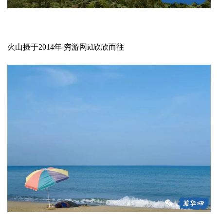
火山摄于2014年 穷游网id欣欣而往