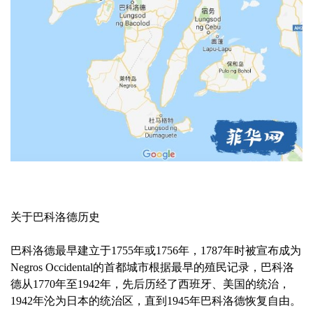
关于巴科洛德历史
巴科洛德最早建立于1755年或1756年，1787年时被宣布成为
Negros Occidental的首都城市根据最早的殖民记录，巴科洛
德从1770年至1942年，先后历经了西班牙、美国的统治，
1942年沦为日本的统治区，直到1945年巴科洛德恢复自由。