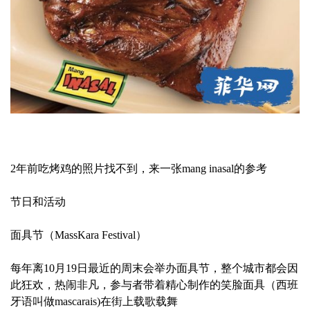
2年前吃烤鸡的照片找不到，来一张mang inasal的参考
节日和活动
面具节（MassKara Festival）
每年离10月19日最近的周末会举办面具节，整个城市都会因
此狂欢，热闹非凡，参与者带着精心制作的笑脸面具（西班
牙语叫做mascarais)在街上载歌载舞