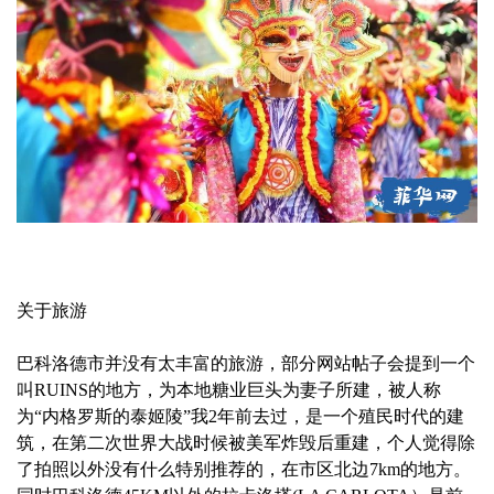
关于旅游
巴科洛德市并没有太丰富的旅游，部分网站帖子会提到一个
叫RUINS的地方，为本地糖业巨头为妻子所建，被人称
为“内格罗斯的泰姬陵”我2年前去过，是一个殖民时代的建
筑，在第二次世界大战时候被美军炸毁后重建，个人觉得除
了拍照以外没有什么特别推荐的，在市区北边7km的地方。