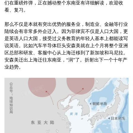
们在重磅炸弹，正在撼动整个东南亚有详细解读，欢迎收
看、复习。
那么不仅是本就有突出优势的服务业，制造业、金融等行业
陆续会有非常多外企迁入。因为菲律宾不仅是人口大国，更
是英语人口大国，接受过义务教育的年轻人基本上都能读写
说英语。比如汽车半导体巨头安森美就在上个月将整个亚洲
区总部和研发、客服中心从上海迁移到了新加坡和马尼拉。
安森美迁出上海迁往东南亚，“润”了。折射出下一个十年产
业趋势。