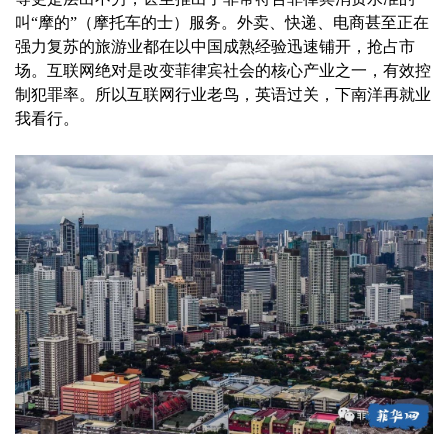
叫“摩的”（摩托车的士）服务。外卖、快递、电商甚至正在
强力复苏的旅游业都在以中国成熟经验迅速铺开，抢占市
场。互联网绝对是改变菲律宾社会的核心产业之一，有效控
制犯罪率。所以互联网行业老鸟，英语过关，下南洋再就业
我看行。