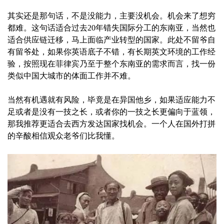
其实还是那句话，不是没能力，主要没机会。机会来了想穷
都难。这句话适合过去20年错失国际分工的东南亚，当然也
适合供应链迁移，马上面临产业转型的国家。此处不留爷自
有留爷处，如果你英语底子不错，有长期英文环境的工作经
验，按照现在菲律宾乃至于整个东南亚的需求而言，找一份
类似中国大城市的体面工作并不难。
当然有机遇就有风险，毕竟是在异国他乡，如果适应能力不
足或者是没有一技之长，或者你的一技之长更偏向于蓝领，
那我推荐更适合去西方发达国家找机会。一个人在国外打拼
的辛酸相信观众老爷们比我懂。