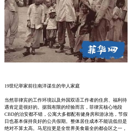
19世纪举家前往南洋谋生的华人家庭
当然菲律宾的工作环境以及外国双语工作者的住房、福利待
遇肯定是很好的。据我有限的经验而言，菲律宾核心地段
CBD的治安都不错，公寓大多都配有健身房和游泳池，节假
日也基本保持良好的公共假期。整体居住成本不能说低但是
绝对不算太高。马尼拉更是全世界美食最全的都会区之一，