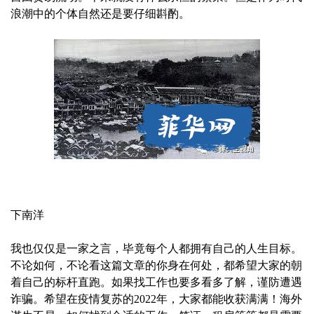
浪潮中的个体自然还是要仔细斟酌。
下南洋
我也仅仅是一家之言，毕竟每个人都拥有自己的人生目标。
不论如何，不论看这篇文章的你身在何处，都希望大家的朝
着自己的标杆直跑。如果找工作也要多看多了解，谨防遭遇
诈骗。希望在疫情复苏的2022年，大家都能收获满满！海外