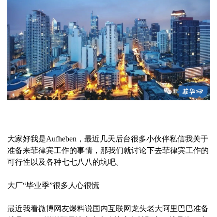
大家好我是Aufheben，最近几天后台很多小伙伴私信我关于
准备来菲律宾工作的事情，那我们就讨论下去菲律宾工作的
可行性以及各种七七八八的坑吧。
大厂“毕业季”很多人心很慌
最近我看微博网友爆料说国内互联网龙头老大阿里巴巴准备