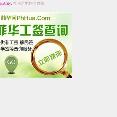
lsCity
杜马盖地旅游攻略
,