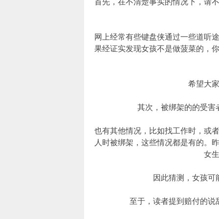
首先，在不清楚事实的情况下，请
网上经常有些键盘侠通过一些道听
果经证实发现女孩不是做菠菜的，
希望大
其次，被绑架的的受害
也有其他情况，比如找工作时，或
人时被绑架，这些情况都是有的。
女
因此猜测，女孩可
至于，读者提到赔付的说