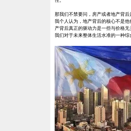
性。
那我们不禁要问，房产或者地产背后
我个人认为，地产背后的核心不是他
产背后真正的驱动力是一些与价格无
我们对于未来整体生活水准的一种综