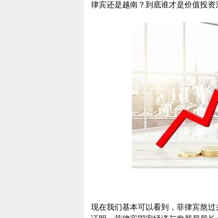
律宾还是越南？到底谁才是价值投资
现在我们基本可以看到，菲律宾熬过