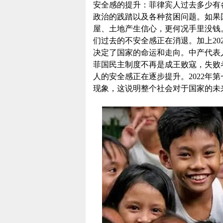
安全感的提升：菲律宾人过去多少有
政治的践踏以及各种贫困问题。如果
屋、土地产生信心，更何况手里没钱
们过去的不安全感正在消退。加上20
决定了国家的命运和走向。中产代表
菲国民主制度不再是成王败寇，失败
人的安全感正在逐步提升。2022年
现象，这说明整个社会对于国家的未