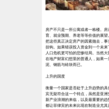
房产不只是一所公寓或者一栋楼。房
育、就业预期、养老等等价值的展望
把这些真正决定房产的因素抛去，事
挂钩。如果错误投入资金到一个未来
人口危机更可怕的悲惨结局。当然大
在地产财富幻想里的普通人，如果一
泥、钢筋与砖块而已。
上升的国度
衡量一个国家是否处于上升趋势的具
宾无疑符合这一个特点，虽然是亚洲
新产业浪潮的来临，以及最重要的趋
都让菲律宾的未来比现在制造业尤其