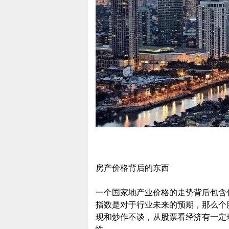
房产价格背后的东西
一个国家地产业价格的走势背后包含
指数是对于行业未来的预期，那么个
现和炒作不谈，从股票看经济有一定