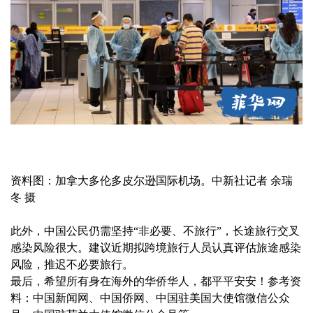
资料图：加拿大多伦多皮尔逊国际机场。中新社记者 余瑞
冬 摄
此外，中国公民仍需坚持“非必要、不旅行”，长途旅行交叉
感染风险很大。建议近期拟跨境旅行人员认真评估旅途感染
风险，推迟不必要旅行。
最后，希望所有身在海外的华侨华人，都平平安安！参考资
料：中国新闻网、中国侨网、中国驻美国大使馆微信公众