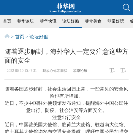
首页
菲华论坛
菲华快讯
论坛好贴
菲常美食
菲常好玩
>
首页
>
论坛好贴
随着逐步解封，海外华人一定要注意这些方
面的安全
2022-06-10 15:47:31
我放心你带套猛
菲华论坛
随着各国逐步解封，社会生活回归正常，一些常见的安全风
险也有所增加。
近日，不少中国驻外使领馆发布通知，提醒海外中国公民注
意出行、防疫、社会治安等方面安全。
注意出行安全
近日，中国驻美国大使馆、驻荷兰大使馆、驻越南大使馆、
驻土耳其大使馆均发布交通安全提醒，呼吁中国公民加强交