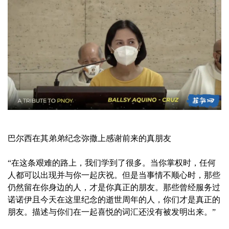
巴尔西在其弟弟纪念弥撒上感谢前来的真朋友
“在这条艰难的路上，我们学到了很多。当你掌权时，任何
人都可以出现并与你一起庆祝。但是当事情不顺心时，那些
仍然留在你身边的人，才是你真正的朋友。那些曾经服务过
诺诺伊且今天在这里纪念的逝世周年的人，你们才是真正的
朋友。描述与你们在一起喜悦的词汇还没有被发明出来。”