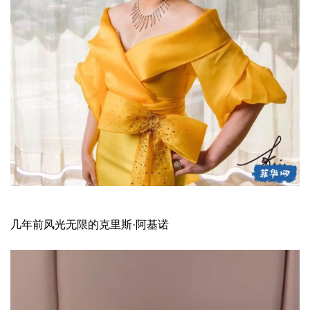
几年前风光无限的克里斯·阿基诺