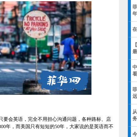
乡
只要会英语，完全不用担心沟通问题，各种路标、店
00年，而美国只有短短的50年，大家说的是英语而不
今