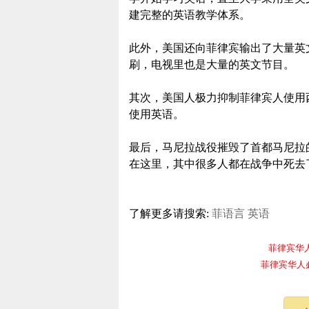
建完整的英语教学体系。
此外，美国还向菲律宾输出了大量英
刷，电视里也是大量的英文节目。
其次，美国人极力抑制菲律宾人使用
使用英语。
最后，马尼拉战役摧毁了首都马尼拉
在这里，其中很多人都在战争中死去
了解更多请搜索:
菲语言
英语
菲律宾华人电报
菲律宾华人必备频