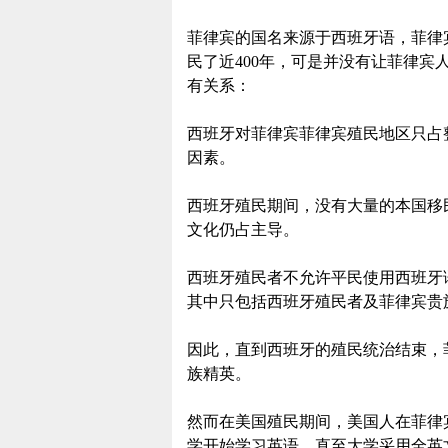
菲律宾的国名来源于西班牙语，菲律
民了近400年，可是并没有让菲律
有关系：
西班牙对菲律宾菲律宾殖民地区只占
因素。
西班牙殖民期间，没有大量的本国移
文化仍占主导。
西班牙殖民者不允许平民使用西班牙
其中只包括西班牙殖民者及菲律宾贵
因此，直到西班牙的殖民统治结束，
族精英。
然而在美国殖民期间，美国人在菲律
学开始学习英语，直至大学采用全英