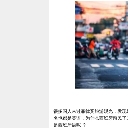
很多国人来过菲律宾旅游观光，发现
名也都是英语，为什么西班牙殖民了3
是西班牙语呢 ？