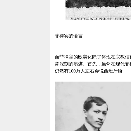
菲律宾的语言
而菲律宾的欧美化除了体现在宗教信
常深刻的痕迹。首先，虽然在现代菲
仍然有100万人左右会说西班牙语。