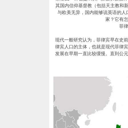
其国内信仰基督教（包括天主教和新
与欧美无异，国内能够说英语的人
家？它有
菲
现代一般研究认为，菲律宾早在史前
律宾人口的主体，也就是现代菲律
发展在早期一直比较缓慢。直到公元