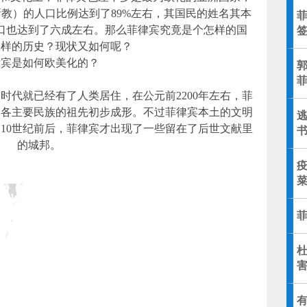
教）的人口比例达到了89%左右，其国民的姓名其本
口也达到了六成左右。那么菲律宾究竟是个怎样的国
怎样的历史？现状又如何呢？
律宾是如何欧美化的？
时代就已经有了人类居住，在公元前2200年左右，菲
宾各主要民族的祖先初步成形。不过菲律宾本土的文明
10世纪前后，菲律宾才出现了一些留在了后世文献里
的城邦。