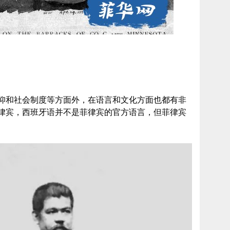
仰和社会制度等方面外，在语言和文化方面也都有非
律宾，西班牙语并不是菲律宾的官方语言，但菲律宾