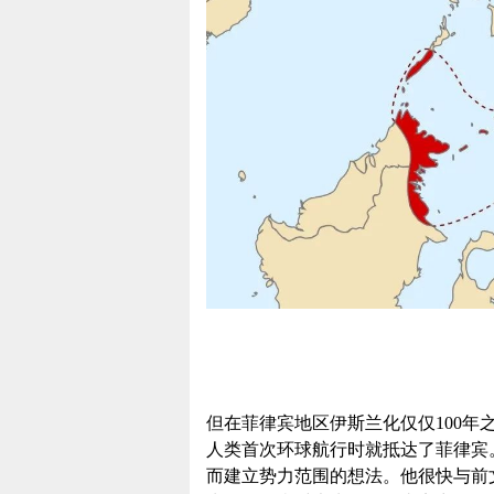
但在菲律宾地区伊斯兰化仅仅100
人类首次环球航行时就抵达了菲律宾
而建立势力范围的想法。他很快与前