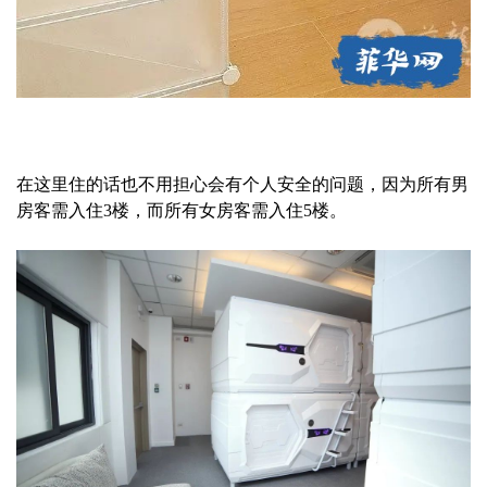
在这里住的话也不用担心会有个人安全的问题，因为所有男
房客需入住3楼，而所有女房客需入住5楼。