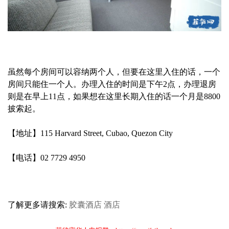
虽然每个房间可以容纳两个人，但要在这里入住的话，一个
房间只能住一个人。办理入住的时间是下午2点，办理退房
则是在早上11点，如果想在这里长期入住的话一个月是8800
披索起。
【地址】115 Harvard Street, Cubao, Quezon City
【电话】02 7729 4950
了解更多请搜索:
胶囊酒店
酒店