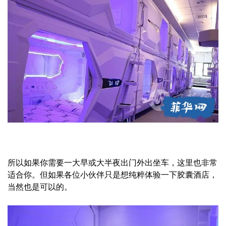
所以如果你需要一大早或大半夜出门外出坐车，这里也非常
适合你。但如果各位小伙伴只是想纯粹体验一下胶囊酒店，
当然也是可以的。