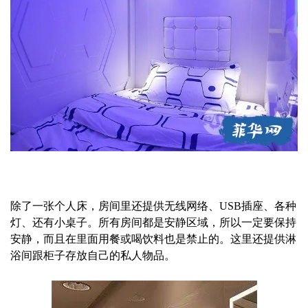
除了一张个人床，房间里还提供无线网络、USB插座、各种
灯、还有小桌子。所有房间都是安静区域，所以一定要保持
安静，而且在里面用餐或喝饮料也是禁止的。这里还提供淋
浴间跟柜子存放自己的私人物品。