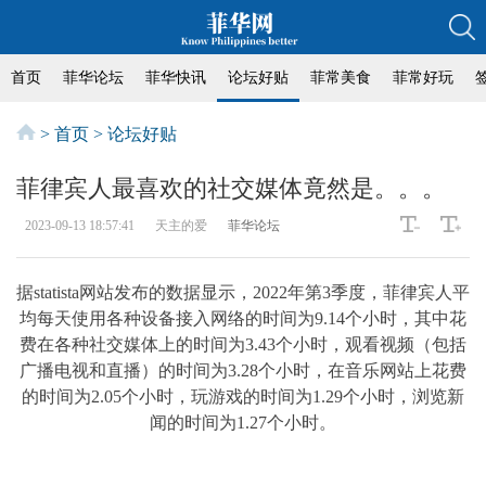
首页
菲华论坛
菲华快讯
论坛好贴
菲常美食
菲常好玩
>
首页
>
论坛好贴
菲律宾人最喜欢的社交媒体竟然是。。。
2023-09-13 18:57:41
天主的爱
菲华论坛
据statista网站发布的数据显示，2022年第3季度，菲律宾人平
均每天使用各种设备接入网络的时间为9.14个小时，其中花
费在各种社交媒体上的时间为3.43个小时，观看视频（包括
广播电视和直播）的时间为3.28个小时，在音乐网站上花费
的时间为2.05个小时，玩游戏的时间为1.29个小时，浏览新
闻的时间为1.27个小时。