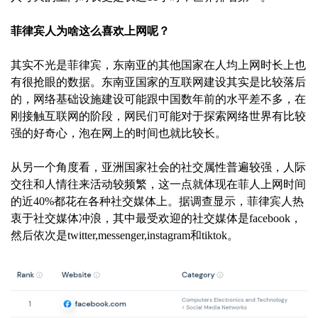
菲律宾人为啥这么喜欢上网呢？
其实不光是菲律宾，东南亚的其他国家在人均上网时长上也
有很抢眼的数据。东南亚国家的互联网建设其实是比较落后
的，网络基础设施建设可能跟中国数年前的水平差不多，在
刚接触互联网的阶段，网民们可能对于探索网络世界有比较
强的好奇心，泡在网上的时间也就比较长。
从另一个角度看，亚洲国家社会的社交属性普遍较强，人际
交往和人情往来活动较频繁，这一点就体现在菲人上网时间
的近40%都花在各种社交媒体上。据调查显示，菲律宾人热
衷于社交媒体冲浪，其中最受欢迎的社交媒体是facebook，
然后依次是twitter,messenger,instagram和tiktok。