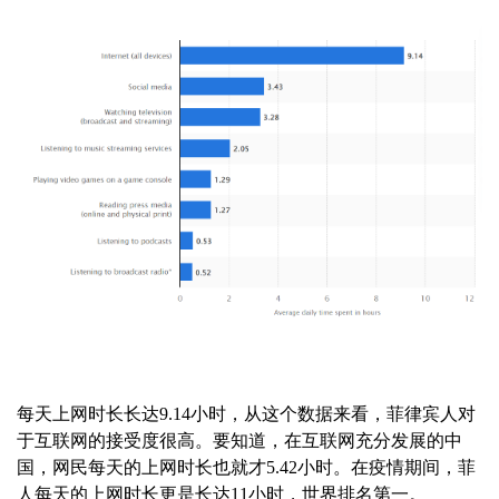
每天上网时长长达9.14小时，从这个数据来看，菲律宾人对
于互联网的接受度很高。要知道，在互联网充分发展的中
国，网民每天的上网时长也就才5.42小时。在疫情期间，菲
人每天的上网时长更是长达11小时，世界排名第一。