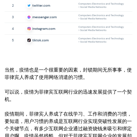
当然，疫情也是一个很重要的因素，封锁期间无所事事，使
菲律宾人养成了使用网络消遣的习惯。
可以说，疫情为菲律宾互联网行业的迅速发展提供了一个契
机。
疫情期间，菲律宾人养成了在线学习、工作和消费的习惯，
要知道，用户习惯的养成是互联网行业实现突破性发展的一
个关键节点，有多少互联网企业通过融资烧钱来吸引和绑定
用户啊。疫情虽然残酷，但对于菲律宾互联网企业的发展却