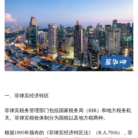
一、菲律宾经济特区
菲律宾税务管理部门包括国家税务局（BIR）和地方税务机
关。菲律宾税收体制分为国税以及地方税两种。
根据1995年颁布的《菲律宾经济特区法》（R.A.7916），菲