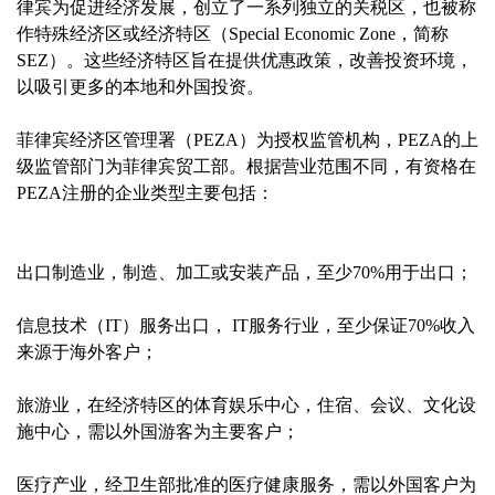
律宾为促进经济发展，创立了一系列独立的关税区，也被称
作特殊经济区或经济特区（Special Economic Zone，简称
SEZ）。这些经济特区旨在提供优惠政策，改善投资环境，
以吸引更多的本地和外国投资。
菲律宾经济区管理署（PEZA）为授权监管机构，PEZA的上
级监管部门为菲律宾贸工部。根据营业范围不同，有资格在
PEZA注册的企业类型主要包括：
出口制造业，制造、加工或安装产品，至少70%用于出口；
信息技术（IT）服务出口， IT服务行业，至少保证70%收入
来源于海外客户；
旅游业，在经济特区的体育娱乐中心，住宿、会议、文化设
施中心，需以外国游客为主要客户；
医疗产业，经卫生部批准的医疗健康服务，需以外国客户为