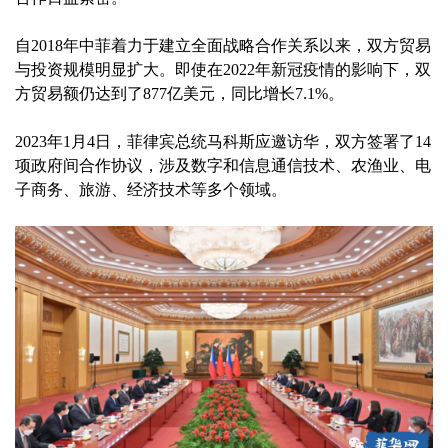
自2018年中菲着力于建立全面战略合作关系以来，双方贸易
与投资规模明显扩大。即使在2022年新冠疫情的影响下，双
方贸易额仍达到了877亿美元，同比增长7.1%。
2023年1月4日，菲律宾总统马科斯应邀访华，双方签署了14
项政府间合作协议，涉及数字和信息通信技术、农渔业、电
子商务、旅游、经济技术等多个领域。