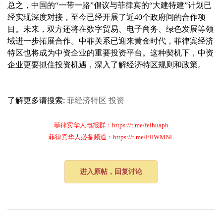
总之，中国的“一带一路”倡议与菲律宾的“大建特建”计划已
经实现深度对接，至今已经开展了近40个政府间的合作项
目。未来，双方还将在数字贸易、电子商务、绿色发展等领
域进一步拓展合作。中菲关系已迎来黄金时代，菲律宾经济
特区也将成为中资企业的重要投资平台。这种契机下，中资
企业更要抓住投资机遇，深入了解经济特区规则和政策。
了解更多请搜索:
菲经济特区
投资
菲律宾华人电报群：https://t.me/feihuaph
菲律宾华人必备频道：https://t.me/FHWMNL
进入原帖，回复讨论