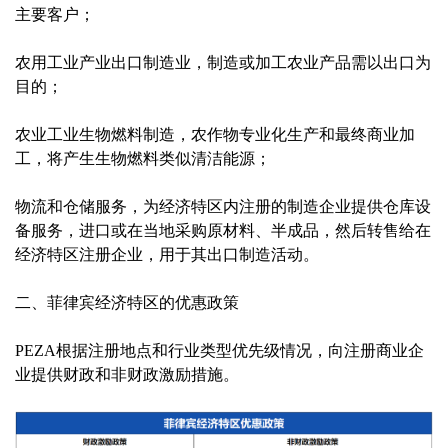
主要客户；
农用工业产业出口制造业，制造或加工农业产品需以出口为
目的；
农业工业生物燃料制造，农作物专业化生产和最终商业加
工，将产生生物燃料类似清洁能源；
物流和仓储服务，为经济特区内注册的制造企业提供仓库设
备服务，进口或在当地采购原材料、半成品，然后转售给在
经济特区注册企业，用于其出口制造活动。
二、菲律宾经济特区的优惠政策
PEZA根据注册地点和行业类型优先级情况，向注册商业企
业提供财政和非财政激励措施。