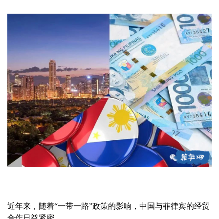
近年来，随着“一带一路”政策的影响，中国与菲律宾的经贸
合作日益紧密。