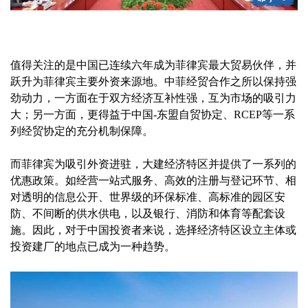
值得关注的是中国已连续六年成为菲律宾最大贸易伙伴，并
跃升为菲律宾主要外资来源地。中菲经贸合作之所以保持强
劲动力，一方面在于双方经济互补性强，互为市场的吸引力
大；另一方面，更得益于中国-东盟自贸协定、RCEP等一系
列经贸协定的充分机制保障。
而菲律宾为吸引外资进驻，大建经济特区并提供了一系列的
优惠政策。如经营一站式服务、高效的注册与登记环节、相
对透明的信息公开、世界级的环保标准、高标准的园区安
防、不间断的供水供电，以及银行、消防和体育等配套设
施。因此，对于中国投资者来说，选择经济特区设立主体或
投资建厂的地点已成为一种趋势。