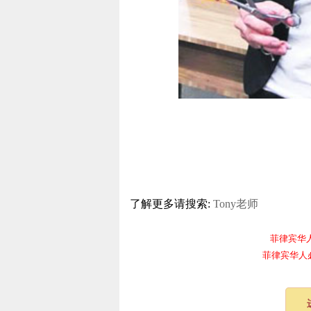
了解更多请搜索:
Tony老师
菲律宾华人电报
菲律宾华人必备频