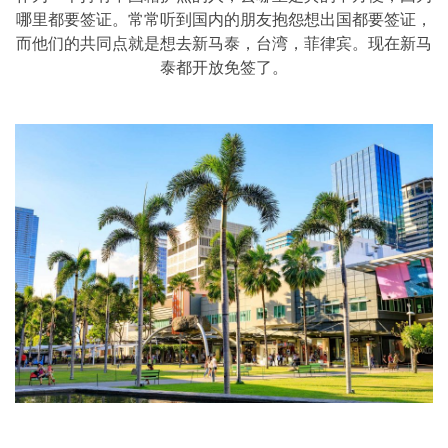
哪里都要签证。常常听到国内的朋友抱怨想出国都要签证，
而他们的共同点就是想去新马泰，台湾，菲律宾。现在新马
泰都开放免签了。