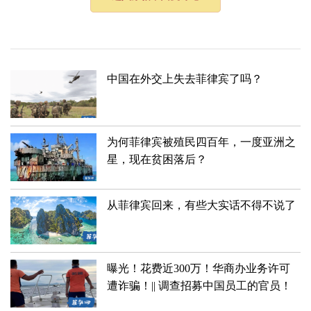
中国在外交上失去菲律宾了吗？
为何菲律宾被殖民四百年，一度亚洲之
星，现在贫困落后？
从菲律宾回来，有些大实话不得不说了
曝光！花费近300万！华商办业务许可
遭诈骗！|| 调查招募中国员工的官员！