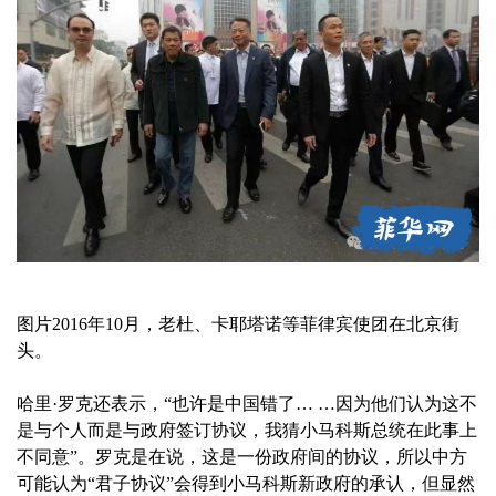
图片2016年10月，老杜、卡耶塔诺等菲律宾使团在北京街
头。
哈里·罗克还表示，“也许是中国错了… …因为他们认为这不
是与个人而是与政府签订协议，我猜小马科斯总统在此事上
不同意”。罗克是在说，这是一份政府间的协议，所以中方
可能认为“君子协议”会得到小马科斯新政府的承认，但显然