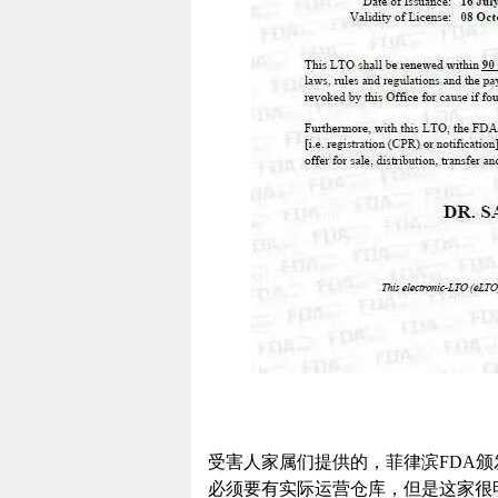
受害人家属们提供的，菲律滨FDA颁
必须要有实际运营仓库，但是这家很