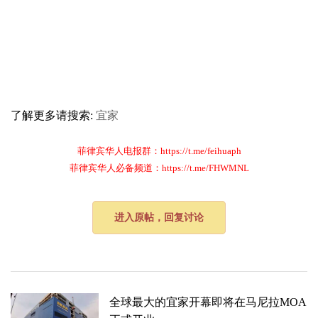
了解更多请搜索:
宜家
菲律宾华人电报群：https://t.me/feihuaph
菲律宾华人必备频道：https://t.me/FHWMNL
进入原帖，回复讨论
全球最大的宜家开幕即将在马尼拉MOA