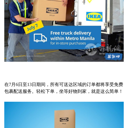
在7月6日至13日期间，所有可送达区域的订单都将享受免费
包裹配送服务。轻松下单，坐等好物到家，就是这么简单！