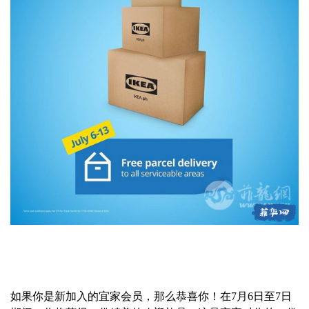
如果你是新加入的宜家会员，那么恭喜你！在7月6日至7日