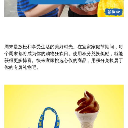
周末是放松和享受生活的美好时光。在宜家家庭节期间，每
个周末都将成为你的购物狂欢日。使用积分兑换奖励，就能
获得更多惊喜。快来宜家挑选心仪的商品，用积分兑换属于
你的专属礼物吧。