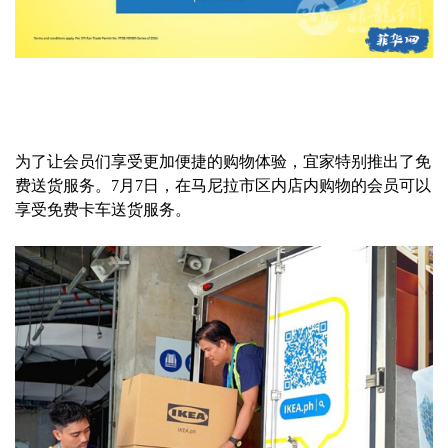
为了让会员们享受更加便捷的购物体验，宜家特别推出了免
费送货服务。7月7日，在马尼拉市区内店内购物的会员可以
享受免费卡车送货服务。