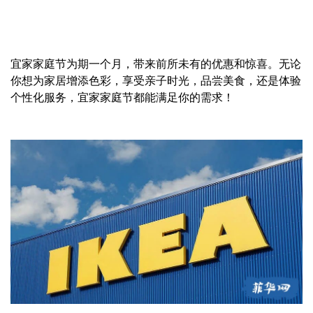
宜家家庭节为期一个月，带来前所未有的优惠和惊喜。无论
你想为家居增添色彩，享受亲子时光，品尝美食，还是体验
个性化服务，宜家家庭节都能满足你的需求！