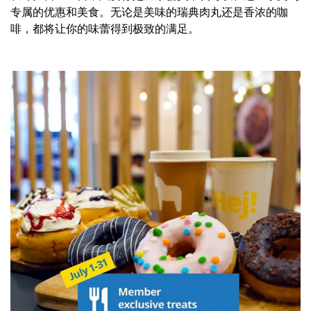
专属的优惠和美食。无论是美味的瑞典肉丸还是香浓的咖
啡，都将让你的味蕾得到极致的满足。