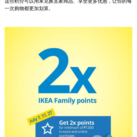
这些积分可以用来兑换宜家商品、享受更多优惠，让你的每
一次购物都更加划算。