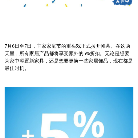
7月6日至7日，宜家家庭节的重头戏正式拉开帷幕。在这两
天里，所有家居产品都将享受额外的5%折扣。无论是想要
为家中添置新家具，还是想要更换一些家居饰品，现在都是
最佳时机。