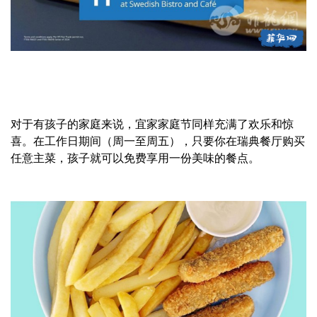
对于有孩子的家庭来说，宜家家庭节同样充满了欢乐和惊
喜。在工作日期间（周一至周五），只要你在瑞典餐厅购买
任意主菜，孩子就可以免费享用一份美味的餐点。