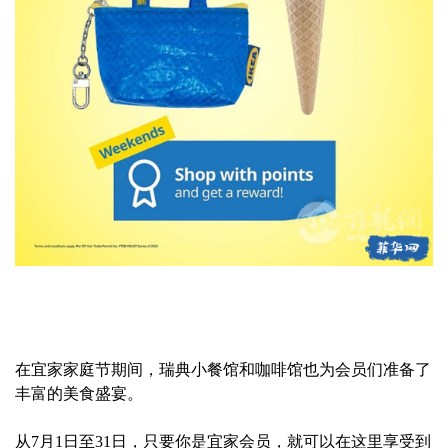
在宜家家庭节期间，瑞典小餐馆和咖啡馆也为会员们准备了
丰富的美食盛宴。
从7月1日至31日，只要你是宜家会员，就可以在这里享受到