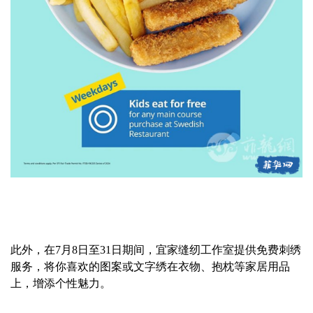
此外，在7月8日至31日期间，宜家缝纫工作室提供免费刺绣
服务，将你喜欢的图案或文字绣在衣物、抱枕等家居用品
上，增添个性魅力。