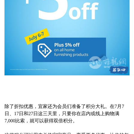
除了折扣优惠，宜家还为会员们准备了积分大礼。在7月7
日、17日和27日这三天里，只要你在店内或线上购物满
7,000比索，就可以获得双倍积分。