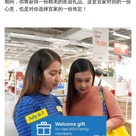
期间，你将获得一份精美的欢迎礼品。这是宜家对你的一份
心意，也是对你选择宜家的一份肯定！