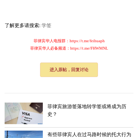
了解更多请搜索:
学签
菲律宾华人电报群：https://t.me/feihuaph
菲律宾华人必备频道：https://t.me/FHWMNL
进入原帖，回复讨论
菲律宾旅游签落地转学签或将成为历
史？
有些菲律宾人在过马路时候的托大行为