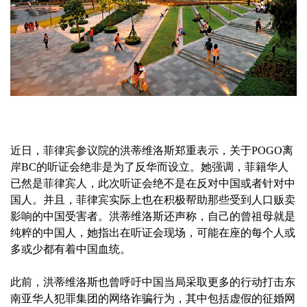
近日，菲律宾参议院的洪蒂维洛斯郑重表示，关于POGO离
岸BC的听证会绝非是为了反华而设立。她强调，菲籍华人
已然是菲律宾人，此次听证会绝不是在反对中国或者针对中
国人。并且，菲律宾实际上也在积极帮助那些受到人口贩卖
影响的中国受害者。洪蒂维洛斯还声称，自己的曾祖母就是
纯粹的中国人，她指出在听证会现场，可能在座的每个人或
多或少都有着中国血统。
此前，洪蒂维洛斯也曾呼吁中国当局采取更多的行动打击东
南亚华人犯罪集团的网络诈骗行为，其中包括虚假的征婚网