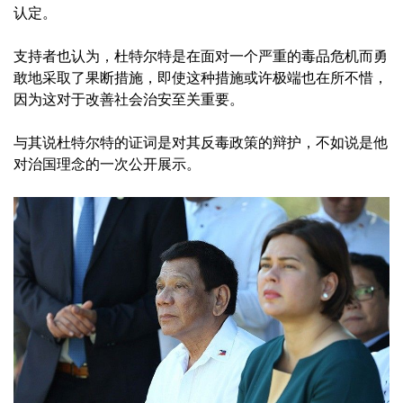
认定。
支持者也认为，杜特尔特是在面对一个严重的毒品危机而勇
敢地采取了果断措施，即使这种措施或许极端也在所不惜，
因为这对于改善社会治安至关重要。
与其说杜特尔特的证词是对其反毒政策的辩护，不如说是他
对治国理念的一次公开展示。