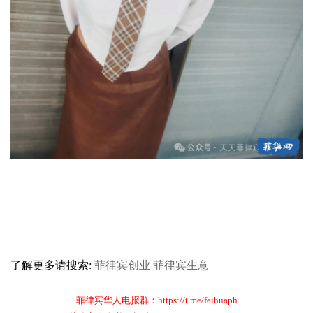
了解更多请搜索:
菲律宾创业
菲律宾生意
菲律宾华人电报群：https://t.me/feihuaph