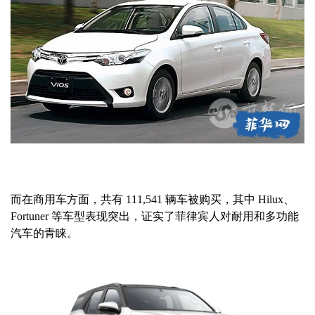
而在商用车方面，共有 111,541 辆车被购买，其中 Hilux、
Fortuner 等车型表现突出，证实了菲律宾人对耐用和多功能
汽车的青睐。