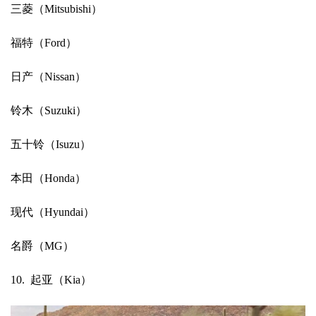
三菱（Mitsubishi）
福特（Ford）
日产（Nissan）
铃木（Suzuki）
五十铃（Isuzu）
本田（Honda）
现代（Hyundai）
名爵（MG）
10. 起亚（Kia）