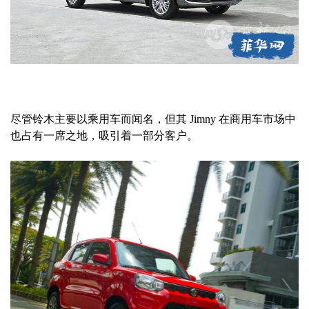
尽管铃木主要以乘用车而闻名，但其 Jimny 在商用车市场中
也占有一席之地，吸引着一部分客户。