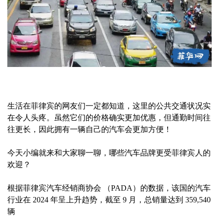
生活在菲律宾的网友们一定都知道，这里的公共交通状况实
在令人头疼。虽然它们的价格确实更加优惠，但通勤时间往
往更长，因此拥有一辆自己的汽车会更加方便！
今天小编就来和大家聊一聊，哪些汽车品牌更受菲律宾人的
欢迎？
根据菲律宾汽车经销商协会 （PADA）的数据，该国的汽车
行业在 2024 年呈上升趋势，截至 9 月，总销量达到 359,540
辆