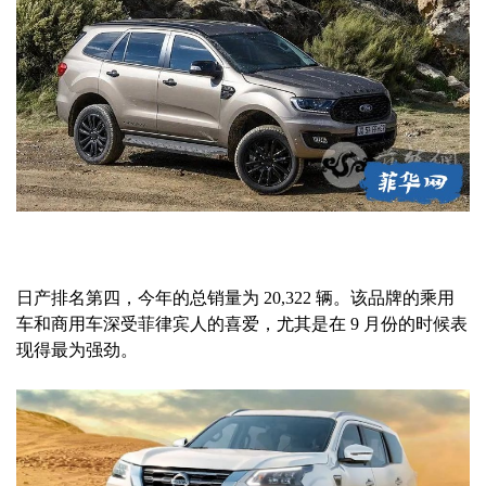
日产排名第四，今年的总销量为 20,322 辆。该品牌的乘用
车和商用车深受菲律宾人的喜爱，尤其是在 9 月份的时候表
现得最为强劲。