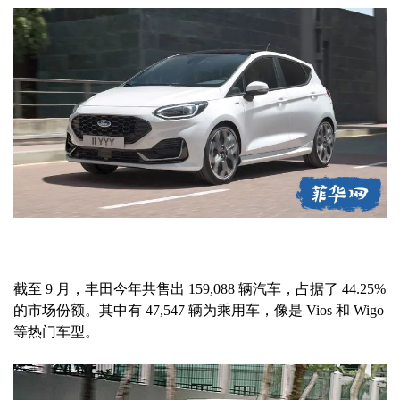
截至 9 月，丰田今年共售出 159,088 辆汽车，占据了 44.25%
的市场份额。其中有 47,547 辆为乘用车，像是 Vios 和 Wigo
等热门车型。