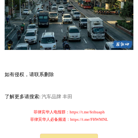
如有侵权，请联系删除
了解更多请搜索:
汽车品牌
丰田
菲律宾华人电报群：https://t.me/feihuaph
菲律宾华人必备频道：https://t.me/FHWMNL