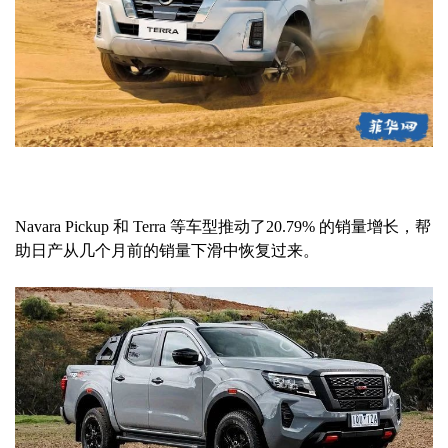
Navara Pickup 和 Terra 等车型推动了20.79% 的销量增长，帮
助日产从几个月前的销量下滑中恢复过来。