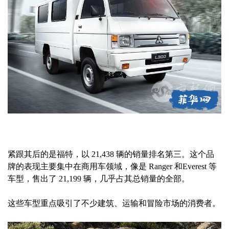
紧跟其后的是福特，以 21,438 辆的销量排名第三。这个品
牌的表现主要集中在商用车领域，像是 Ranger 和Everest 等
车型，售出了 21,199 辆，几乎占其总销量的全部。
这些车型重点吸引了不少建筑、运输和冒险市场的消费者。