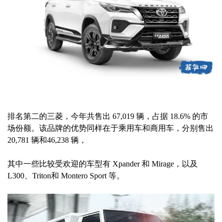
排名第二的三菱，今年共售出 67,019 辆，占据 18.6% 的市
场份额。该品牌的优势同样在于乘用车和商用车，分别售出
20,781 辆和46,238 辆，
其中一些比较受欢迎的车型有 Xpander 和 Mirage，以及
L300、Triton和 Montero Sport 等。