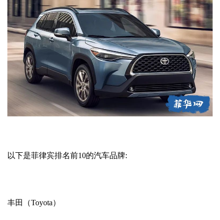
以下是菲律宾排名前10的汽车品牌:
丰田（Toyota）