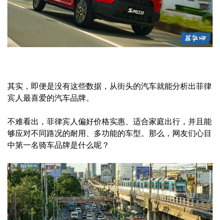
其实，即便是没有这些数据，从街头的汽车就能分析出菲律
宾人最喜爱的汽车品牌。
不难看出，菲律宾人偏好价格实惠、适合家庭出行，并且能
够应对不同路况的耐用、多功能的车型。那么，网友们心目
中第一名骑车品牌是什么呢？