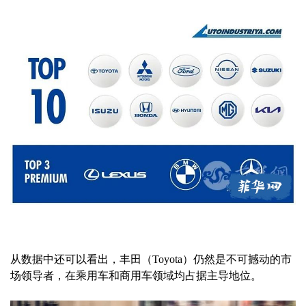
从数据中还可以看出，丰田（Toyota）仍然是不可撼动的市
场领导者，在乘用车和商用车领域均占据主导地位。