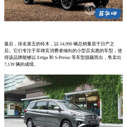
最后，排名第五的铃木，以 14,990 辆总销量居于日产之
后。它们专注于菲律宾消费者倾向的小型且实惠的车型，使
得该品牌能够以 Ertiga 和 S-Presso 等车型脱颖而出，售卖出
7,139 辆的成绩。