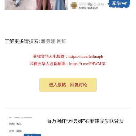
了解更多请搜索:
雅典娜
网红
菲律宾华人电报群：https://t.me/feihuaph
菲律宾华人必备频道：https://t.me/FHWMNL
进入原帖，回复讨论
百万网红“雅典娜”在菲律宾失联背后