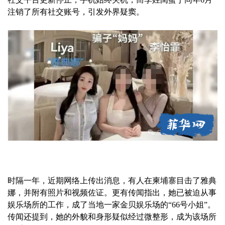
注销了所有社交账号，引发外界疑窦。
时隔一年，近期网络上传出消息，有人在柬埔寨目击了雅典
娜，并附有照片和视频佐证。更有传闻指出，她已被迫从事
娱乐场所的工作，成了当地一家金贝娱乐场的“66号小姐”。
传闻还提到，她的外貌和身形疑似经过微整形，成为该场所