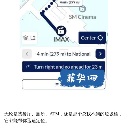
无论是找餐厅、厕所、ATM，还是那个总找不到的垃圾桶，
它都能帮你迅速定位。