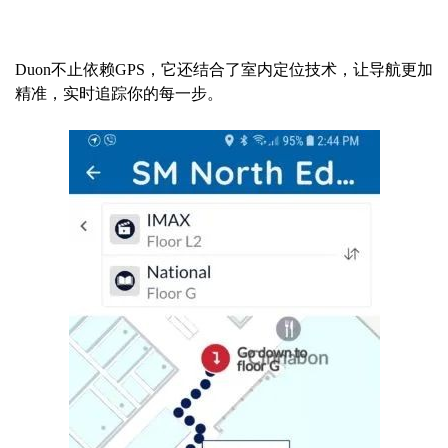
Duon不止依赖GPS，它还结合了室内定位技术，让导航更加
精准，实时追踪你的每一步。