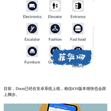
目前，Duon已经在安卓系统上线，相信iOS版本很快也会跟
上脚步。