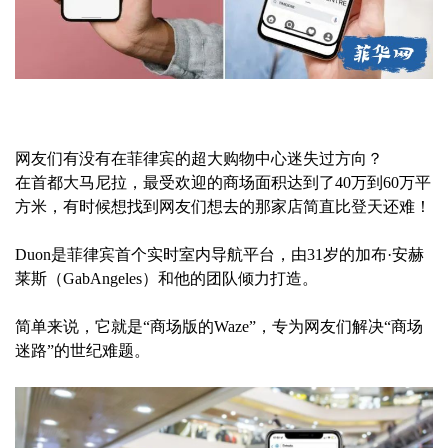
网友们有没有在菲律宾的超大购物中心迷失过方向？
在首都大马尼拉，最受欢迎的商场面积达到了40万到60万平
方米，有时候想找到网友们想去的那家店简直比登天还难！
Duon是菲律宾首个实时室内导航平台，由31岁的加布·安赫
莱斯（GabAngeles）和他的团队倾力打造。
简单来说，它就是“商场版的Waze”，专为网友们解决“商场
迷路”的世纪难题。