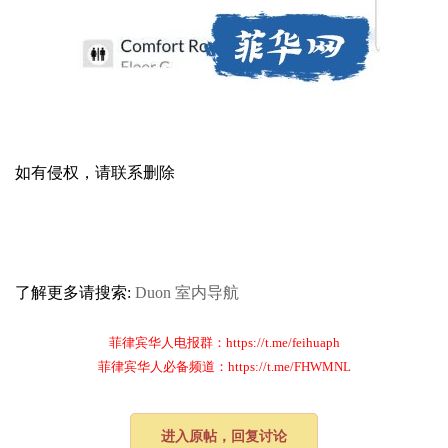
如有侵权，请联系删除
了解更多请搜索:
Duon
室内导航
菲律宾华人电报群：https://t.me/feihuaph
菲律宾华人必备频道：https://t.me/FHWMNL
进入原帖，回复讨论