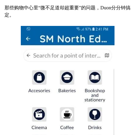
那些购物中心里“微不足道却超重要”的问题，Duon分分钟搞
定。