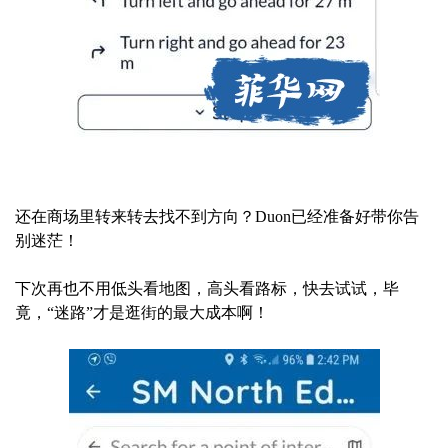
还在商场里转来转去找不到方向？Duon已经准备好带你告
别迷茫！
下次再也不用低头看地图，高头看路标，快去试试，毕
竟，“迷路”才是逛街的最大成本啊！