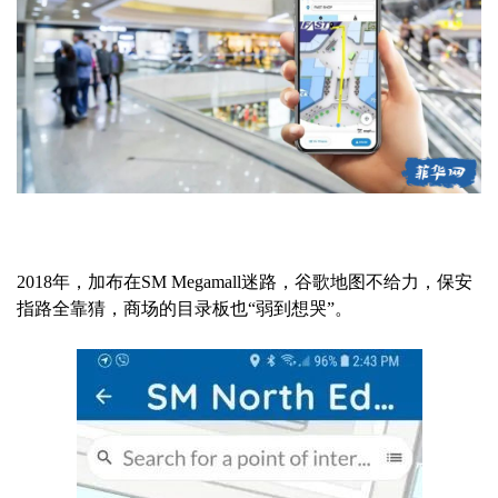
2018年，加布在SM Megamall迷路，谷歌地图不给力，保安
指路全靠猜，商场的目录板也“弱到想哭”。