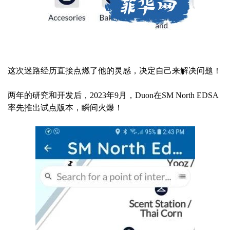
这次迷路经历直接点燃了他的灵感，决定自己来解决问题！
两年的研究和开发后，2023年9月，Duon在SM North EDSA
率先推出试点版本，瞬间火爆！